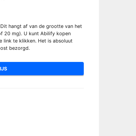
 Dit hangt af van de grootte van het
f 20 mg). U kunt Abilify kopen
link te klikken. Het is absoluut
post bezorgd.
IJS