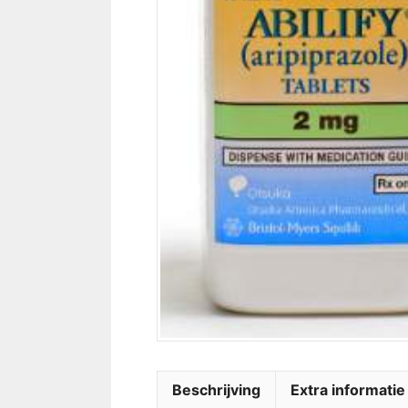
Beschrijving
Extra informatie