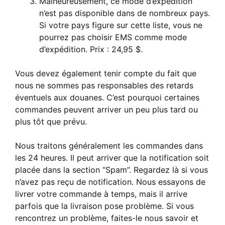
Malheureusement, ce mode d’expédition
n’est pas disponible dans de nombreux pays.
Si votre pays figure sur cette liste, vous ne
pourrez pas choisir EMS comme mode
d’expédition. Prix : 24,95 $.
Vous devez également tenir compte du fait que
nous ne sommes pas responsables des retards
éventuels aux douanes. C’est pourquoi certaines
commandes peuvent arriver un peu plus tard ou
plus tôt que prévu.
Nous traitons généralement les commandes dans
les 24 heures. Il peut arriver que la notification soit
placée dans la section “Spam”. Regardez là si vous
n’avez pas reçu de notification. Nous essayons de
livrer votre commande à temps, mais il arrive
parfois que la livraison pose problème. Si vous
rencontrez un problème, faites-le nous savoir et