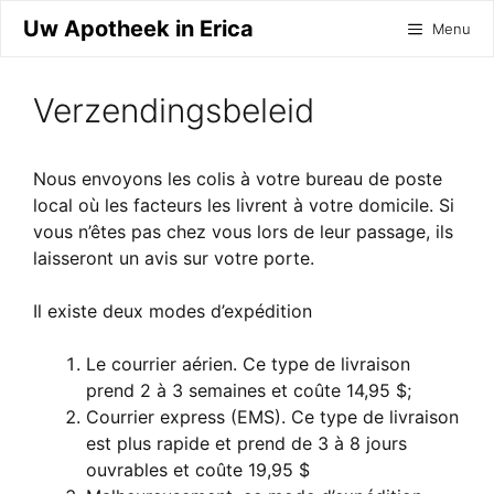
Ga
Uw Apotheek in Erica
Menu
naar
de
inhoud
Verzendingsbeleid
Nous envoyons les colis à votre bureau de poste
local où les facteurs les livrent à votre domicile. Si
vous n’êtes pas chez vous lors de leur passage, ils
laisseront un avis sur votre porte.
Il existe deux modes d’expédition
Le courrier aérien. Ce type de livraison
prend 2 à 3 semaines et coûte 14,95 $;
Courrier express (EMS). Ce type de livraison
est plus rapide et prend de 3 à 8 jours
ouvrables et coûte 19,95 $