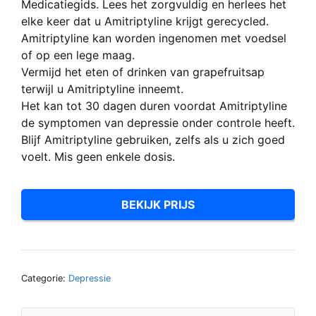
Medicatiegids. Lees het zorgvuldig en herlees het
elke keer dat u Amitriptyline krijgt gerecycled.
Amitriptyline kan worden ingenomen met voedsel
of op een lege maag.
Vermijd het eten of drinken van grapefruitsap
terwijl u Amitriptyline inneemt.
Het kan tot 30 dagen duren voordat Amitriptyline
de symptomen van depressie onder controle heeft.
Blijf Amitriptyline gebruiken, zelfs als u zich goed
voelt. Mis geen enkele dosis.
BEKIJK PRIJS
Categorie:
Depressie