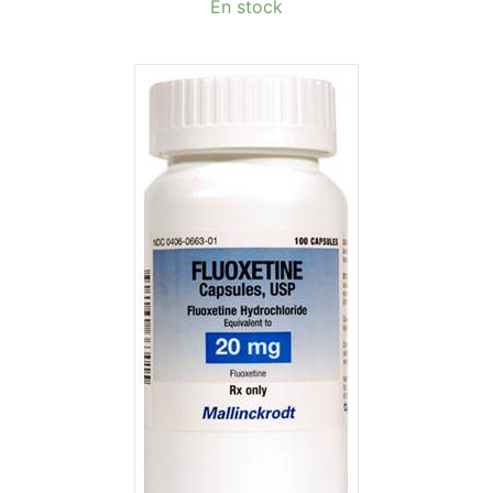
En stock