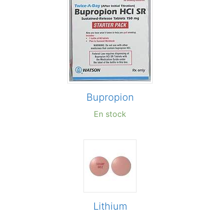
Bupropion
En stock
Lithium