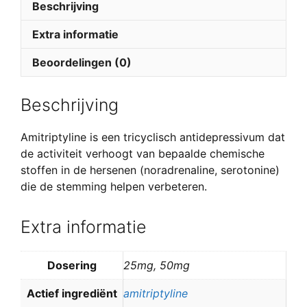
Beschrijving
Extra informatie
Beoordelingen (0)
Beschrijving
Amitriptyline is een tricyclisch antidepressivum dat
de activiteit verhoogt van bepaalde chemische
stoffen in de hersenen (noradrenaline, serotonine)
die de stemming helpen verbeteren.
Extra informatie
Dosering
25mg, 50mg
Actief ingrediënt
amitriptyline