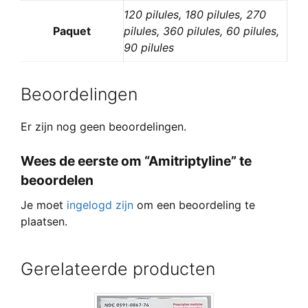
120 pilules, 180 pilules, 270
Paquet
pilules, 360 pilules, 60 pilules,
90 pilules
Beoordelingen
Er zijn nog geen beoordelingen.
Wees de eerste om “Amitriptyline” te
beoordelen
Je moet
ingelogd zijn
om een beoordeling te
plaatsen.
Gerelateerde producten