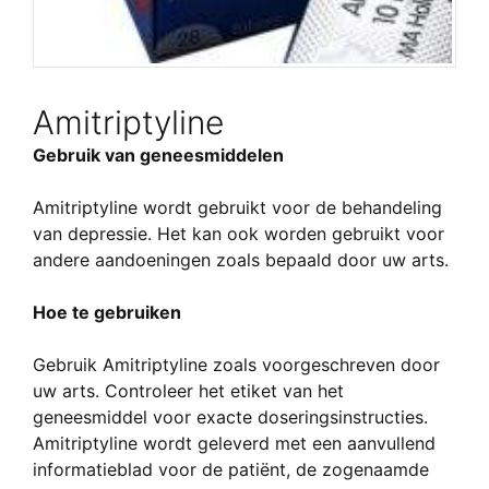
Amitriptyline
Gebruik van geneesmiddelen
Amitriptyline wordt gebruikt voor de behandeling
van depressie. Het kan ook worden gebruikt voor
andere aandoeningen zoals bepaald door uw arts.
Hoe te gebruiken
Gebruik Amitriptyline zoals voorgeschreven door
uw arts. Controleer het etiket van het
geneesmiddel voor exacte doseringsinstructies.
Amitriptyline wordt geleverd met een aanvullend
informatieblad voor de patiënt, de zogenaamde