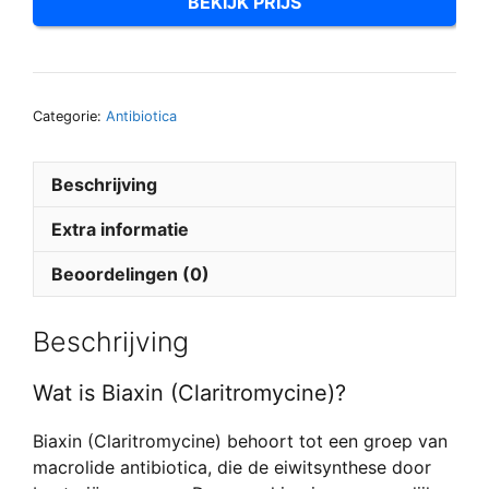
BEKIJK PRIJS
Categorie:
Antibiotica
Beschrijving
Extra informatie
Beoordelingen (0)
Beschrijving
Wat is Biaxin (Claritromycine)?
Biaxin (Claritromycine) behoort tot een groep van
macrolide antibiotica, die de eiwitsynthese door