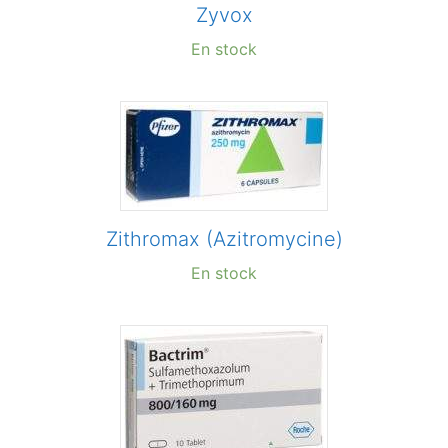
Zyvox
En stock
Zithromax (Azitromycine)
En stock