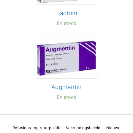
Bactrim
En stock
Augmentin
En stock
Refusions- og returpolitik
Verzendingsbeleid
Nieuwe