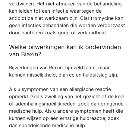
verdwijnen. Het niet afmaken van de behandeling
kan leiden tot een infectie waartegen de
antibiotica niet werkzaam zijn. Claritromycine kan
geen infecties behandelen die worden veroorzaakt
door bacteriën zoals griep of verkoudheid.
Welke bijwerkingen kan ik ondervinden
van Biaxin?
Bijwerkingen van Biaxin zijn zeldzaam, maar
kunnen misselijkheid, diarree en huiduitslag zijn.
Als u symptomen van een allergische reactie
opmerkt, zoals zwelling van het gezicht of de keel
of ademhalingsmoeilijkheden, zoek dan dringende
medische hulp. Als u andere symptomen heeft die
kunnen wijzen op een ernstige huidreactie, zoek
dan spoedeisende medische hulp.