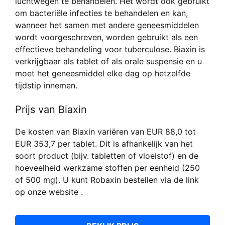
luchtwegen te behandelen. Het wordt ook gebruikt
om bacteriële infecties te behandelen en kan,
wanneer het samen met andere geneesmiddelen
wordt voorgeschreven, worden gebruikt als een
effectieve behandeling voor tuberculose. Biaxin is
verkrijgbaar als tablet of als orale suspensie en u
moet het geneesmiddel elke dag op hetzelfde
tijdstip innemen.
Prijs van Biaxin
De kosten van Biaxin variëren van EUR 88,0 tot
EUR 353,7 per tablet. Dit is afhankelijk van het
soort product (bijv. tabletten of vloeistof) en de
hoeveelheid werkzame stoffen per eenheid (250
of 500 mg). U kunt Robaxin bestellen via de link
op onze website .