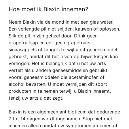
Hoe moet ik Biaxin innemen?
Neem Biaxin via de mond in met een glas water.
Een verlengde pil niet snijden, kauwen of oplossen.
Slik de pil in zijn geheel door. Drink geen
grapefruitsap en eet geen grapefruits,
sinaasappels of tango’s terwijl u dit geneesmiddel
gebruikt, omdat dit het risico op bijwerkingen kan
verhogen. Het is belangrijk dat u het uw arts
vertelt als u andere geneesmiddelen gebruikt,
vooral geneesmiddelen die acetaminofen of
alcohol bevatten. U moet vermijden dit soort
producten in te nemen terwijl u Biaxin inneemt,
tenzij uw arts u dat zegt.
Biaxin is een algemeen antibioticum dat gedurende
7 tot 14 dagen wordt ingenomen. Stop niet met
innemen alleen omdat uw symptomen afnemen of