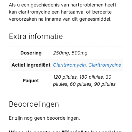
Als u een geschiedenis van hartproblemen heeft,
kan claritromycine een hartaanval of beroerte
veroorzaken na inname van dit geneesmiddel.
Extra informatie
Dosering
250mg, 500mg
Actief ingrediënt
Clarithromycin
,
Claritromycine
120 pilules, 180 pilules, 30
Paquet
pilules, 60 pilules, 90 pilules
Beoordelingen
Er zijn nog geen beoordelingen.