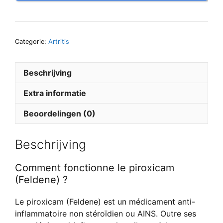
Categorie:
Artritis
Beschrijving
Extra informatie
Beoordelingen (0)
Beschrijving
Comment fonctionne le piroxicam
(Feldene) ?
Le piroxicam (Feldene) est un médicament anti-
inflammatoire non stéroïdien ou AINS. Outre ses