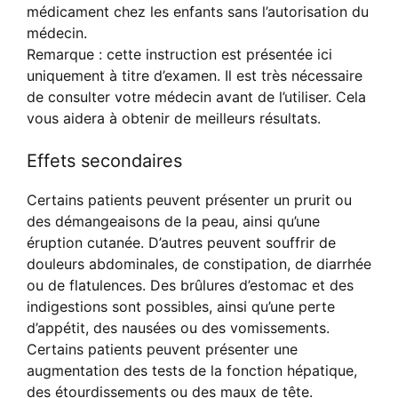
médicament chez les enfants sans l’autorisation du
médecin.
Remarque : cette instruction est présentée ici
uniquement à titre d’examen. Il est très nécessaire
de consulter votre médecin avant de l’utiliser. Cela
vous aidera à obtenir de meilleurs résultats.
Effets secondaires
Certains patients peuvent présenter un prurit ou
des démangeaisons de la peau, ainsi qu’une
éruption cutanée. D’autres peuvent souffrir de
douleurs abdominales, de constipation, de diarrhée
ou de flatulences. Des brûlures d’estomac et des
indigestions sont possibles, ainsi qu’une perte
d’appétit, des nausées ou des vomissements.
Certains patients peuvent présenter une
augmentation des tests de la fonction hépatique,
des étourdissements ou des maux de tête.