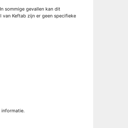
n sommige gevallen kan dit
 van Keftab zijn er geen specifieke
 informatie.