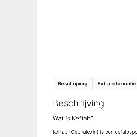
Beschrijving
Extra informatie
Beschrijving
Wat is Keftab?
Keftab (Cephalexin) is een cefalospo