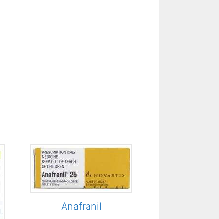
Anafranil