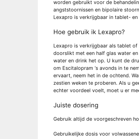
worden gebruikt voor de behandelin
angststoornissen en bipolaire stoorn
Lexapro is verkrijgbaar in tablet- e
Hoe gebruik ik Lexapro?
Lexapro is verkrijgbaar als tablet of
doorslikt met een half glas water en
water en drink het op. U kunt de d
om Escitalopram ‘s avonds in te neme
ervaart, neem het in de ochtend. Wa
zestien weken te proberen. Als u ge
echter voordeel voelt, moet u er me
Juiste dosering
Gebruik altijd de voorgeschreven ho
Gebruikelijke dosis voor volwassene