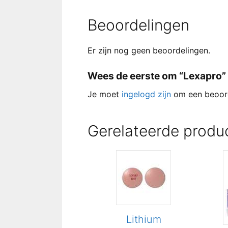
Beoordelingen
Er zijn nog geen beoordelingen.
Wees de eerste om “Lexapro” 
Je moet
ingelogd zijn
om een beoord
Gerelateerde produ
Lithium