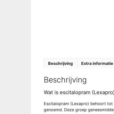
Beschrijving
Extra informatie
Beschrijving
Wat is escitalopram (Lexapro
Escitalopram (Lexapro) behoort tot
genoemd. Deze groep geneesmiddelen