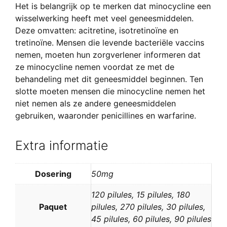
Het is belangrijk op te merken dat minocycline een
wisselwerking heeft met veel geneesmiddelen.
Deze omvatten: acitretine, isotretinoïne en
tretinoïne. Mensen die levende bacteriële vaccins
nemen, moeten hun zorgverlener informeren dat
ze minocycline nemen voordat ze met de
behandeling met dit geneesmiddel beginnen. Ten
slotte moeten mensen die minocycline nemen het
niet nemen als ze andere geneesmiddelen
gebruiken, waaronder penicillines en warfarine.
Extra informatie
Dosering
50mg
120 pilules, 15 pilules, 180
Paquet
pilules, 270 pilules, 30 pilules,
45 pilules, 60 pilules, 90 pilules