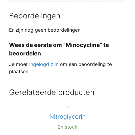
Beoordelingen
Er zijn nog geen beoordelingen.
Wees de eerste om “Minocycline” te
beoordelen
Je moet
ingelogd zijn
om een beoordeling te
plaatsen.
Gerelateerde producten
Nitroglycerin
En stock