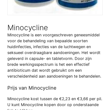
Minocycline
Minocycline is een voorgeschreven geneesmiddel
voor de behandeling van bepaalde soorten
huidinfecties, infecties van de luchtwegen en
seksueel overdraagbare aandoeningen. Het wordt
geleverd in capsule- en tabletvorm. Door zijn
brede werkingsspectrum is het een effectief
antibioticum dat wordt gebruikt om een
verscheidenheid aan aandoeningen te behandelen.
Prijs van Minocycline
Minocycline kost tussen de €2,23 en €3,66 per pil.
U kunt Minocycline kopen door op onderstaande