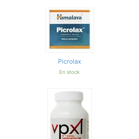
Picrolax
En stock