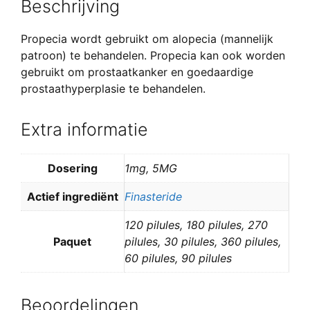
Beschrijving
Propecia wordt gebruikt om alopecia (mannelijk
patroon) te behandelen. Propecia kan ook worden
gebruikt om prostaatkanker en goedaardige
prostaathyperplasie te behandelen.
Extra informatie
Dosering
1mg, 5MG
Actief ingrediënt
Finasteride
120 pilules, 180 pilules, 270
Paquet
pilules, 30 pilules, 360 pilules,
60 pilules, 90 pilules
Beoordelingen