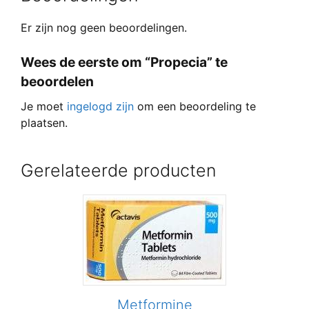
Er zijn nog geen beoordelingen.
Wees de eerste om “Propecia” te
beoordelen
Je moet
ingelogd zijn
om een beoordeling te
plaatsen.
Gerelateerde producten
Metformine