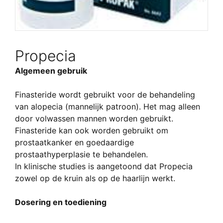
Propecia
Algemeen gebruik
Finasteride wordt gebruikt voor de behandeling
van alopecia (mannelijk patroon). Het mag alleen
door volwassen mannen worden gebruikt.
Finasteride kan ook worden gebruikt om
prostaatkanker en goedaardige
prostaathyperplasie te behandelen.
In klinische studies is aangetoond dat Propecia
zowel op de kruin als op de haarlijn werkt.
Dosering en toediening