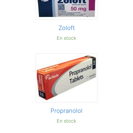
Zoloft
En stock
Propranolol
En stock