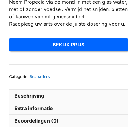
Neem Propecia via de mond in met een glas water,
met of zonder voedsel. Vermijd het snijden, pletten
of kauwen van dit geneesmiddel.
Raadpleeg uw arts over de juiste dosering voor u.
BEKIJK PRIJS
Categorie:
Bestsellers
Beschrijving
Extra informatie
Beoordelingen (0)