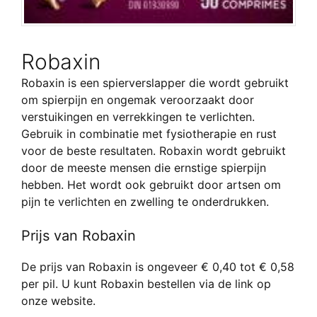
Robaxin
Robaxin is een spierverslapper die wordt gebruikt
om spierpijn en ongemak veroorzaakt door
verstuikingen en verrekkingen te verlichten.
Gebruik in combinatie met fysiotherapie en rust
voor de beste resultaten. Robaxin wordt gebruikt
door de meeste mensen die ernstige spierpijn
hebben. Het wordt ook gebruikt door artsen om
pijn te verlichten en zwelling te onderdrukken.
Prijs van Robaxin
De prijs van Robaxin is ongeveer € 0,40 tot € 0,58
per pil. U kunt Robaxin bestellen via de link op
onze website.