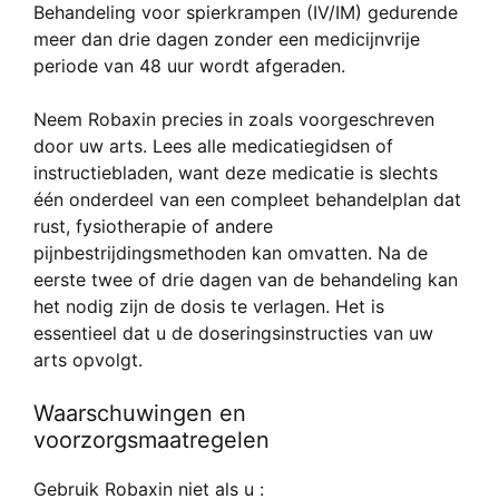
Behandeling voor spierkrampen (IV/IM) gedurende
meer dan drie dagen zonder een medicijnvrije
periode van 48 uur wordt afgeraden.
Neem Robaxin precies in zoals voorgeschreven
door uw arts. Lees alle medicatiegidsen of
instructiebladen, want deze medicatie is slechts
één onderdeel van een compleet behandelplan dat
rust, fysiotherapie of andere
pijnbestrijdingsmethoden kan omvatten. Na de
eerste twee of drie dagen van de behandeling kan
het nodig zijn de dosis te verlagen. Het is
essentieel dat u de doseringsinstructies van uw
arts opvolgt.
Waarschuwingen en
voorzorgsmaatregelen
Gebruik Robaxin niet als u :