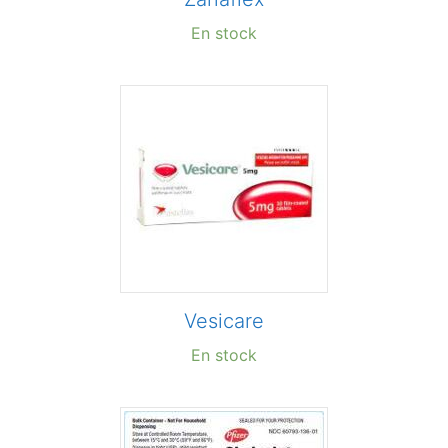
En stock
Vesicare
En stock