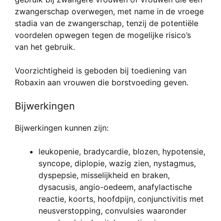
zwangerschap overwegen, met name in de vroege
stadia van de zwangerschap, tenzij de potentiële
voordelen opwegen tegen de mogelijke risico’s
van het gebruik.
Voorzichtigheid is geboden bij toediening van
Robaxin aan vrouwen die borstvoeding geven.
Bijwerkingen
Bijwerkingen kunnen zijn:
leukopenie, bradycardie, blozen, hypotensie,
syncope, diplopie, wazig zien, nystagmus,
dyspepsie, misselijkheid en braken,
dysacusis, angio-oedeem, anafylactische
reactie, koorts, hoofdpijn, conjunctivitis met
neusverstopping, convulsies waaronder