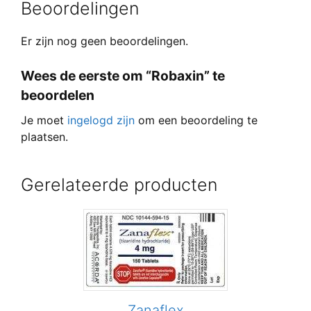
Beoordelingen
Er zijn nog geen beoordelingen.
Wees de eerste om “Robaxin” te
beoordelen
Je moet
ingelogd zijn
om een beoordeling te
plaatsen.
Gerelateerde producten
Zanaflex