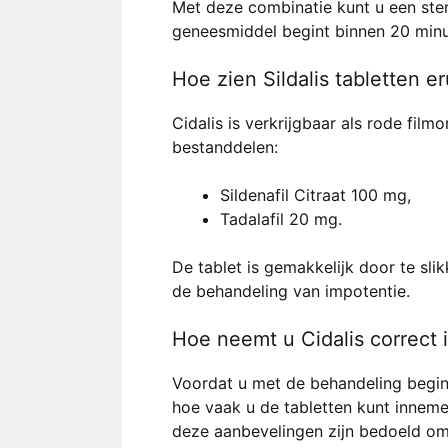
Met deze combinatie kunt u een ster
geneesmiddel begint binnen 20 minu
Hoe zien Sildalis tabletten er
Cidalis is verkrijgbaar als rode film
bestanddelen:
Sildenafil Citraat 100 mg,
Tadalafil 20 mg.
De tablet is gemakkelijk door te sli
de behandeling van impotentie.
Hoe neemt u Cidalis correct 
Voordat u met de behandeling begin
hoe vaak u de tabletten kunt inneme
deze aanbevelingen zijn bedoeld om