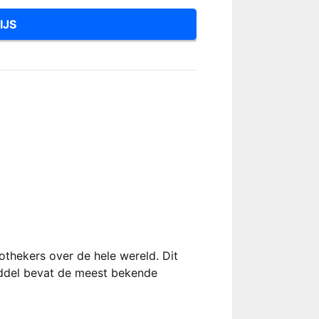
IJS
othekers over de hele wereld. Dit
iddel bevat de meest bekende