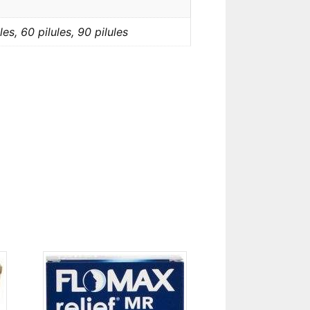
les, 60 pilules, 90 pilules