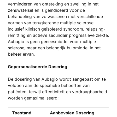
verminderen van ontsteking en zwelling in het
zenuwstelsel en is geïndiceerd voor de
behandeling van volwassenen met verschillende
vormen van terugkerende multiple sclerose,
inclusief klinisch geïsoleerd syndroom, relapsing-
remitting en actieve secundair progressieve ziekte.
Aubagio is geen geneesmiddel voor multiple
sclerose, maar een belangrijk hulpmiddel in het
beheer ervan.
Gepersonaliseerde Dosering
De dosering van Aubagio wordt aangepast om te
voldoen aan de specifieke behoeften van
patiënten, terwijl effectiviteit en verdraagbaarheid
worden gemaximaliseerd:
Toestand
Aanbevolen Dosering