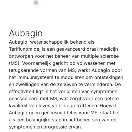
Aubagio
Aubagio, wetenschappelijk bekend als
Teriflunomide, is een geavanceerd oraal medicijn
ontworpen voor het beheer van multiple sclerose
(MS). Voornamelijk gericht op volwassenen met
terugkerende vormen van MS, werkt Aubagio door
het immuunsysteem te moduleren om ontstekingen
en zwellingen van de zenuwen te verminderen. De
effectiviteit ligt in het verlichten van symptomen
geassocieerd met MS, wat zorgt voor een betere
kwaliteit van leven voor de getroffenen. Hoewel
Aubagio geen geneesmiddel is voor MS, staat het
als een belangrijke stap in het beheersen van de
symptomen en progressie ervan.