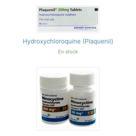
Hydroxychloroquine (Plaquenil)
En stock