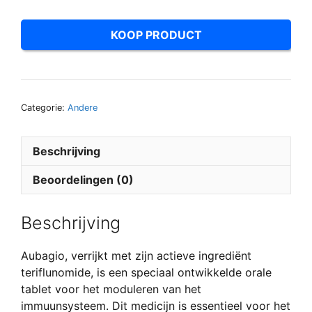
KOOP PRODUCT
Categorie:
Andere
Beschrijving
Beoordelingen (0)
Beschrijving
Aubagio, verrijkt met zijn actieve ingrediënt
teriflunomide, is een speciaal ontwikkelde orale
tablet voor het moduleren van het
immuunsysteem. Dit medicijn is essentieel voor het