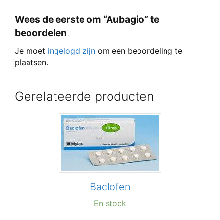
Wees de eerste om “Aubagio” te
beoordelen
Je moet
ingelogd zijn
om een beoordeling te
plaatsen.
Gerelateerde producten
Baclofen
En stock