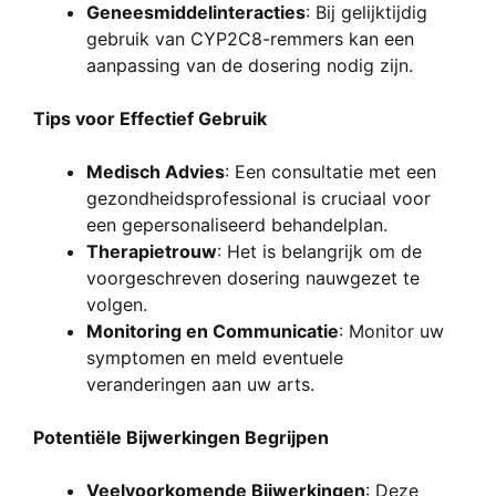
Geneesmiddelinteracties
: Bij gelijktijdig
gebruik van CYP2C8-remmers kan een
aanpassing van de dosering nodig zijn.
Tips voor Effectief Gebruik
Medisch Advies
: Een consultatie met een
gezondheidsprofessional is cruciaal voor
een gepersonaliseerd behandelplan.
Therapietrouw
: Het is belangrijk om de
voorgeschreven dosering nauwgezet te
volgen.
Monitoring en Communicatie
: Monitor uw
symptomen en meld eventuele
veranderingen aan uw arts.
Potentiële Bijwerkingen Begrijpen
Veelvoorkomende Bijwerkingen
: Deze