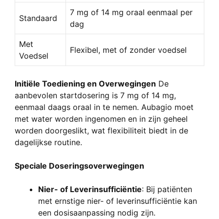
7 mg of 14 mg oraal eenmaal per
Standaard
dag
Met
Flexibel, met of zonder voedsel
Voedsel
Initiële Toediening en Overwegingen
De
aanbevolen startdosering is 7 mg of 14 mg,
eenmaal daags oraal in te nemen. Aubagio moet
met water worden ingenomen en in zijn geheel
worden doorgeslikt, wat flexibiliteit biedt in de
dagelijkse routine.
Speciale Doseringsoverwegingen
Nier- of Leverinsufficiëntie
: Bij patiënten
met ernstige nier- of leverinsufficiëntie kan
een dosisaanpassing nodig zijn.