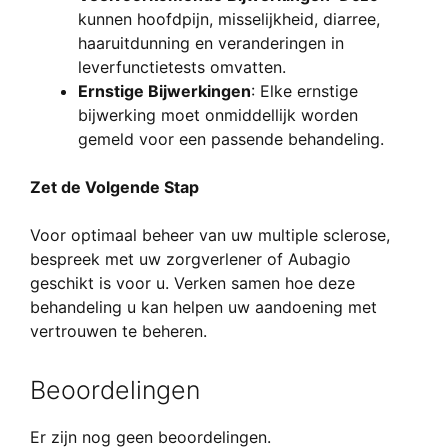
kunnen hoofdpijn, misselijkheid, diarree,
haaruitdunning en veranderingen in
leverfunctietests omvatten.
Ernstige Bijwerkingen
: Elke ernstige
bijwerking moet onmiddellijk worden
gemeld voor een passende behandeling.
Zet de Volgende Stap
Voor optimaal beheer van uw multiple sclerose,
bespreek met uw zorgverlener of Aubagio
geschikt is voor u. Verken samen hoe deze
behandeling u kan helpen uw aandoening met
vertrouwen te beheren.
Beoordelingen
Er zijn nog geen beoordelingen.