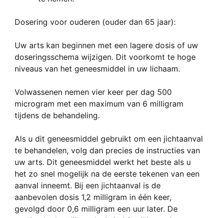
Dosering voor ouderen (ouder dan 65 jaar):
Uw arts kan beginnen met een lagere dosis of uw
doseringsschema wijzigen. Dit voorkomt te hoge
niveaus van het geneesmiddel in uw lichaam.
Volwassenen nemen vier keer per dag 500
microgram met een maximum van 6 milligram
tijdens de behandeling.
Als u dit geneesmiddel gebruikt om een jichtaanval
te behandelen, volg dan precies de instructies van
uw arts. Dit geneesmiddel werkt het beste als u
het zo snel mogelijk na de eerste tekenen van een
aanval inneemt. Bij een jichtaanval is de
aanbevolen dosis 1,2 milligram in één keer,
gevolgd door 0,6 milligram een uur later. De