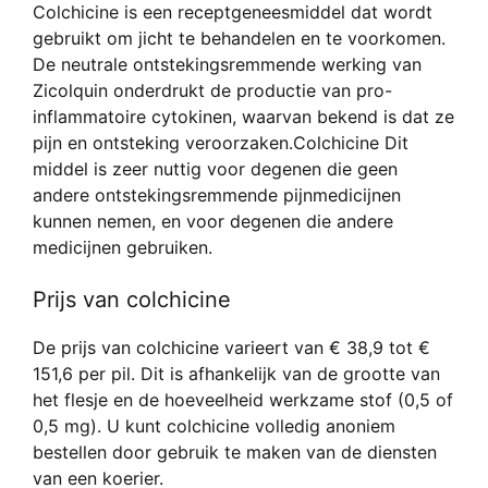
Colchicine is een receptgeneesmiddel dat wordt
gebruikt om jicht te behandelen en te voorkomen.
De neutrale ontstekingsremmende werking van
Zicolquin onderdrukt de productie van pro-
inflammatoire cytokinen, waarvan bekend is dat ze
pijn en ontsteking veroorzaken.Colchicine Dit
middel is zeer nuttig voor degenen die geen
andere ontstekingsremmende pijnmedicijnen
kunnen nemen, en voor degenen die andere
medicijnen gebruiken.
Prijs van colchicine
De prijs van colchicine varieert van € 38,9 tot €
151,6 per pil. Dit is afhankelijk van de grootte van
het flesje en de hoeveelheid werkzame stof (0,5 of
0,5 mg). U kunt colchicine volledig anoniem
bestellen door gebruik te maken van de diensten
van een koerier.