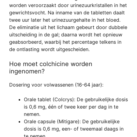
worden veroorzaakt door urinezuurkristallen in het
gewrichtsvocht. Na inname van de tabletten daalt
twee uur later het urinezuurgehalte in het bloed.
De eliminatie uit het lichaam gebeurt door dubbele
uitscheiding in de gal; daarna wordt het opnieuw
geabsorbeerd, waarbij het percentage telkens in
de ontlasting wordt uitgescheiden.
Hoe moet colchicine worden
ingenomen?
Dosering voor volwassenen (16-64 jaar):
Orale tablet (Colcrys): De gebruikelijke dosis
is 0,6 mg, één of twee keer per dag in te
nemen.
Orale capsule (Mitigare): De gebruikelijke
dosis is 0,6 mg, een- of tweemaal daags in
te nemen.