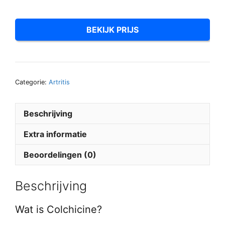
BEKIJK PRIJS
Categorie:
Artritis
Beschrijving
Extra informatie
Beoordelingen (0)
Beschrijving
Wat is Colchicine?