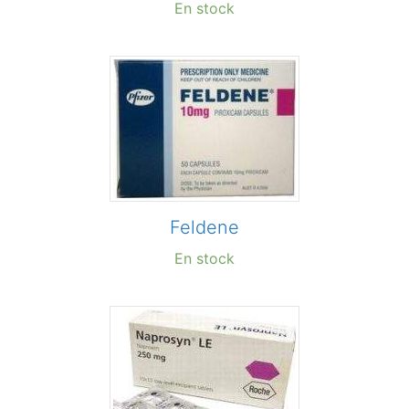
En stock
Feldene
En stock