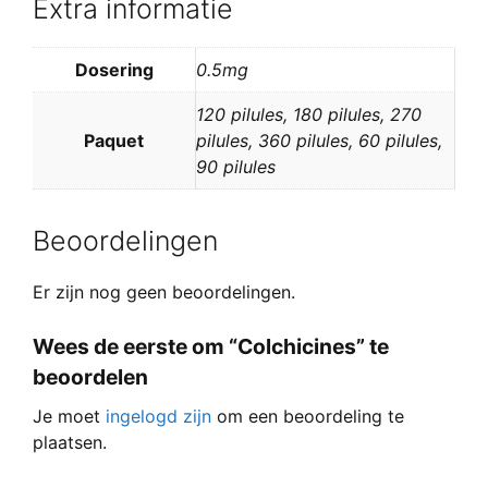
Extra informatie
Dosering
0.5mg
120 pilules, 180 pilules, 270
Paquet
pilules, 360 pilules, 60 pilules,
90 pilules
Beoordelingen
Er zijn nog geen beoordelingen.
Wees de eerste om “Colchicines” te
beoordelen
Je moet
ingelogd zijn
om een beoordeling te
plaatsen.