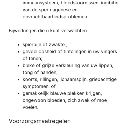
immuunsysteem, bloedstoornissen, ingibitie
van de spermagenese en
onvruchtbaarheidsproblemen.
Bijwerkingen die u kunt verwachten
spierpijn of zwakte ;
gevoelloosheid of tintelingen in uw vingers
of tenen;
bleke of grijze verkleuring van uw lippen,
tong of handen;
koorts, rillingen, lichaamspijn, griepachtige
symptomen; of
gemakkelijk blauwe plekken krijgen,
ongewoon bloeden, zich zwak of moe
voelen.
Voorzorgsmaatregelen