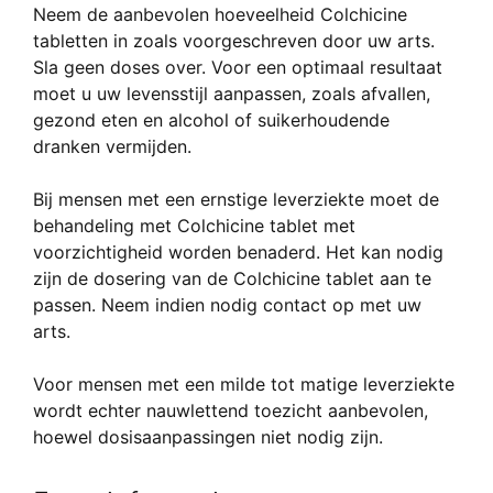
Neem de aanbevolen hoeveelheid Colchicine
tabletten in zoals voorgeschreven door uw arts.
Sla geen doses over. Voor een optimaal resultaat
moet u uw levensstijl aanpassen, zoals afvallen,
gezond eten en alcohol of suikerhoudende
dranken vermijden.
Bij mensen met een ernstige leverziekte moet de
behandeling met Colchicine tablet met
voorzichtigheid worden benaderd. Het kan nodig
zijn de dosering van de Colchicine tablet aan te
passen. Neem indien nodig contact op met uw
arts.
Voor mensen met een milde tot matige leverziekte
wordt echter nauwlettend toezicht aanbevolen,
hoewel dosisaanpassingen niet nodig zijn.