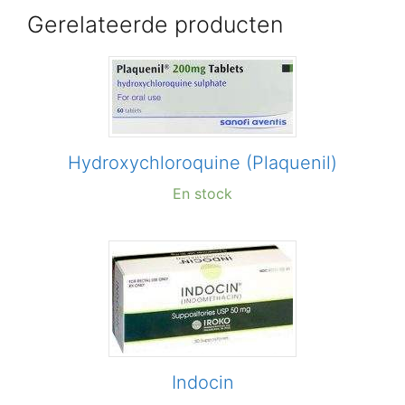
Gerelateerde producten
Hydroxychloroquine (Plaquenil)
En stock
Indocin