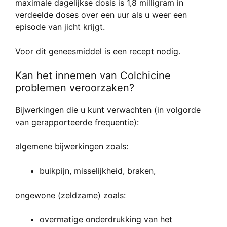
maximale dagelijkse dosis is 1,8 milligram in
verdeelde doses over een uur als u weer een
episode van jicht krijgt.
Voor dit geneesmiddel is een recept nodig.
Kan het innemen van Colchicine
problemen veroorzaken?
Bijwerkingen die u kunt verwachten (in volgorde
van gerapporteerde frequentie):
algemene bijwerkingen zoals:
buikpijn, misselijkheid, braken,
ongewone (zeldzame) zoals:
overmatige onderdrukking van het