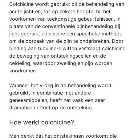
Colchicine wordt gebruikt bij de behandeling van
acute jicht en, tot op zekere hoogte, bij het
voorkomen van toekomstige gebeurtenissen. In
plaats van de conventionele pijnbehandeling bij
jicht gebruikt colchicine een specifieke methode
om de oorzaak van de pijn te onderbreken. Door
binding aan tubuline-eiwitten vertraagt colchicine
de beweging van ontstekingscellen en de
celdeling, waardoor zwelling en pijn worden
voorkomen.
Wanneer het vroeg in de behandeling wordt
gebruikt, in combinatie met andere
geneesmiddelen, heeft het vaak een zeer
dramatisch effect op de ontsteking.
Hoe werkt colchicine?
Men denkt dat het ontstekingen voorkomt die