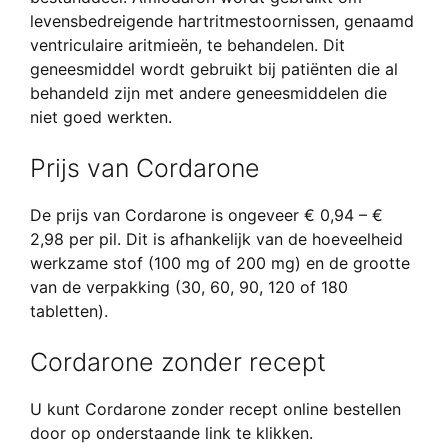
levensbedreigende hartritmestoornissen, genaamd
ventriculaire aritmieën, te behandelen. Dit
geneesmiddel wordt gebruikt bij patiënten die al
behandeld zijn met andere geneesmiddelen die
niet goed werkten.
Prijs van Cordarone
De prijs van Cordarone is ongeveer € 0,94 – €
2,98 per pil. Dit is afhankelijk van de hoeveelheid
werkzame stof (100 mg of 200 mg) en de grootte
van de verpakking (30, 60, 90, 120 of 180
tabletten).
Cordarone zonder recept
U kunt Cordarone zonder recept online bestellen
door op onderstaande link te klikken.