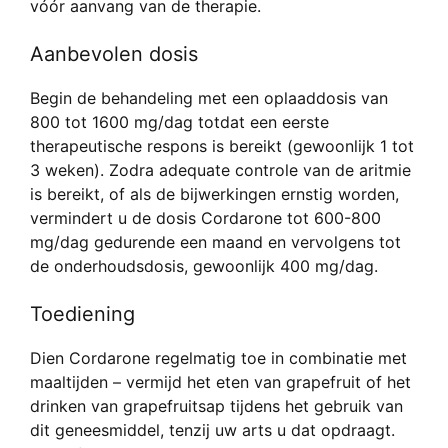
vóór aanvang van de therapie.
Aanbevolen dosis
Begin de behandeling met een oplaaddosis van
800 tot 1600 mg/dag totdat een eerste
therapeutische respons is bereikt (gewoonlijk 1 tot
3 weken). Zodra adequate controle van de aritmie
is bereikt, of als de bijwerkingen ernstig worden,
vermindert u de dosis Cordarone tot 600-800
mg/dag gedurende een maand en vervolgens tot
de onderhoudsdosis, gewoonlijk 400 mg/dag.
Toediening
Dien Cordarone regelmatig toe in combinatie met
maaltijden – vermijd het eten van grapefruit of het
drinken van grapefruitsap tijdens het gebruik van
dit geneesmiddel, tenzij uw arts u dat opdraagt.