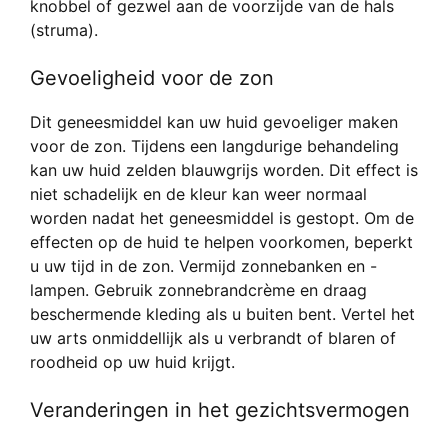
knobbel of gezwel aan de voorzijde van de hals
(struma).
Gevoeligheid voor de zon
Dit geneesmiddel kan uw huid gevoeliger maken
voor de zon. Tijdens een langdurige behandeling
kan uw huid zelden blauwgrijs worden. Dit effect is
niet schadelijk en de kleur kan weer normaal
worden nadat het geneesmiddel is gestopt. Om de
effecten op de huid te helpen voorkomen, beperkt
u uw tijd in de zon. Vermijd zonnebanken en -
lampen. Gebruik zonnebrandcrème en draag
beschermende kleding als u buiten bent. Vertel het
uw arts onmiddellijk als u verbrandt of blaren of
roodheid op uw huid krijgt.
Veranderingen in het gezichtsvermogen