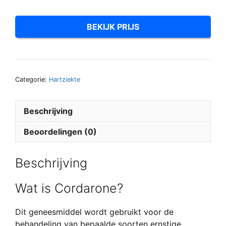
BEKIJK PRIJS
Categorie:
Hartziekte
Beschrijving
Beoordelingen (0)
Beschrijving
Wat is Cordarone?
Dit geneesmiddel wordt gebruikt voor de
behandeling van bepaalde soorten ernstige