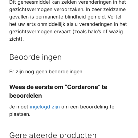
Dit geneesmiddel kan zelden veranderingen in het
gezichtsvermogen veroorzaken. In zeer zeldzame
gevallen is permanente blindheid gemeld. Vertel
het uw arts onmiddellijk als u veranderingen in het
gezichtsvermogen ervaart (zoals halo’s of wazig
zicht).
Beoordelingen
Er zijn nog geen beoordelingen.
Wees de eerste om “Cordarone” te
beoordelen
Je moet
ingelogd zijn
om een beoordeling te
plaatsen.
Gerelateerde producten