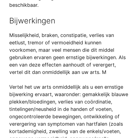
beschikbaar.
Bijwerkingen
Misselijkheid, braken, constipatie, verlies van
eetlust, tremor of vermoeidheid kunnen
voorkomen, maar veel mensen die dit middel
gebruiken ervaren geen ernstige bijwerkingen. Als
een van deze effecten aanhoudt of verergert,
vertel dit dan onmiddellijk aan uw arts. M
Vertel het uw arts onmiddellijk als u een ernstige
bijwerking ervaart, waaronder: gemakkelijk blauwe
plekken/bloedingen, verlies van coördinatie,
tintelingen/neusheid in de handen of voeten,
ongecontroleerde bewegingen, ontwikkeling of
verergering van symptomen van hartfalen (zoals
kortademigheid, zwelling van de enkels/voeten,