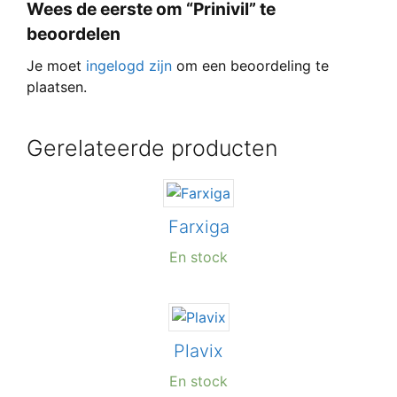
Wees de eerste om “Prinivil” te
beoordelen
Je moet
ingelogd zijn
om een beoordeling te
plaatsen.
Gerelateerde producten
Farxiga
En stock
Plavix
En stock