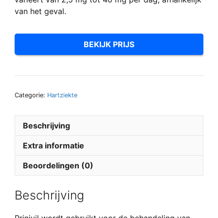
van het geval.
BEKIJK PRIJS
Categorie:
Hartziekte
Beschrijving
Extra informatie
Beoordelingen (0)
Beschrijving