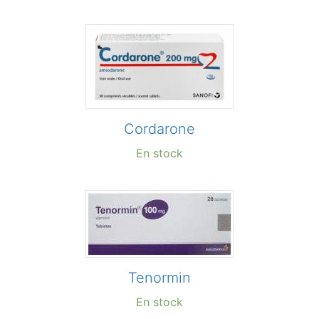
Cordarone
En stock
Tenormin
En stock