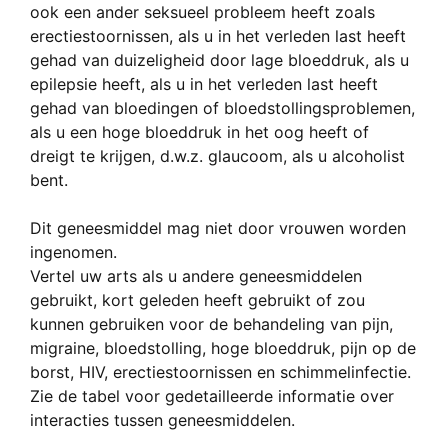
ook een ander seksueel probleem heeft zoals
erectiestoornissen, als u in het verleden last heeft
gehad van duizeligheid door lage bloeddruk, als u
epilepsie heeft, als u in het verleden last heeft
gehad van bloedingen of bloedstollingsproblemen,
als u een hoge bloeddruk in het oog heeft of
dreigt te krijgen, d.w.z. glaucoom, als u alcoholist
bent.
Dit geneesmiddel mag niet door vrouwen worden
ingenomen.
Vertel uw arts als u andere geneesmiddelen
gebruikt, kort geleden heeft gebruikt of zou
kunnen gebruiken voor de behandeling van pijn,
migraine, bloedstolling, hoge bloeddruk, pijn op de
borst, HIV, erectiestoornissen en schimmelinfectie.
Zie de tabel voor gedetailleerde informatie over
interacties tussen geneesmiddelen.