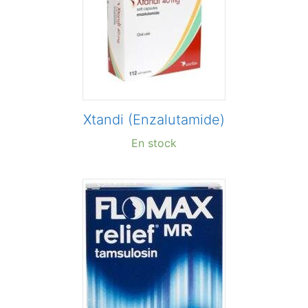
Xtandi (Enzalutamide)
En stock