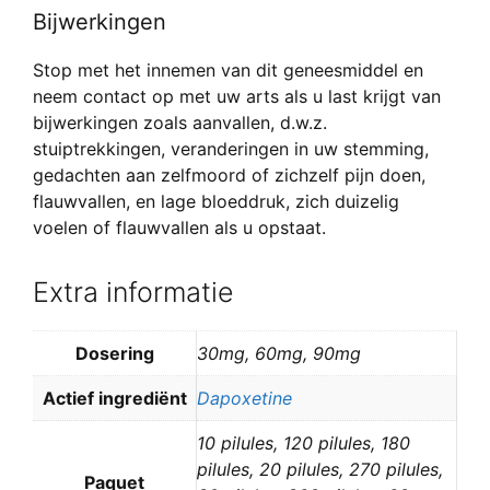
Bijwerkingen
Stop met het innemen van dit geneesmiddel en
neem contact op met uw arts als u last krijgt van
bijwerkingen zoals aanvallen, d.w.z.
stuiptrekkingen, veranderingen in uw stemming,
gedachten aan zelfmoord of zichzelf pijn doen,
flauwvallen, en lage bloeddruk, zich duizelig
voelen of flauwvallen als u opstaat.
Extra informatie
Dosering
30mg, 60mg, 90mg
Actief ingrediënt
Dapoxetine
10 pilules, 120 pilules, 180
pilules, 20 pilules, 270 pilules,
Paquet