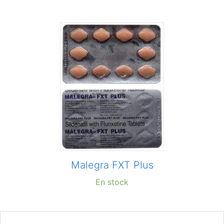
Malegra FXT Plus
En stock