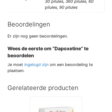
30 pilules, 360 pilules, 60
pilules, 90 pilules
Beoordelingen
Er zijn nog geen beoordelingen.
Wees de eerste om “Dapoxetine” te
beoordelen
Je moet
ingelogd zijn
om een beoordeling te
plaatsen.
Gerelateerde producten