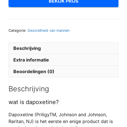
BEKIJK PRIJS
Categorie:
Gezondheid van mannen
Beschrijving
Extra informatie
Beoordelingen (0)
Beschrijving
wat is dapoxetine?
Dapoxetine (PriligyTM, Johnson and Johnson,
Raritan, NJ) is het eerste en enige product dat is