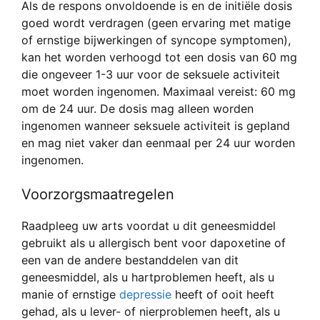
Als de respons onvoldoende is en de initiële dosis
goed wordt verdragen (geen ervaring met matige
of ernstige bijwerkingen of syncope symptomen),
kan het worden verhoogd tot een dosis van 60 mg
die ongeveer 1-3 uur voor de seksuele activiteit
moet worden ingenomen. Maximaal vereist: 60 mg
om de 24 uur. De dosis mag alleen worden
ingenomen wanneer seksuele activiteit is gepland
en mag niet vaker dan eenmaal per 24 uur worden
ingenomen.
Voorzorgsmaatregelen
Raadpleeg uw arts voordat u dit geneesmiddel
gebruikt als u allergisch bent voor dapoxetine of
een van de andere bestanddelen van dit
geneesmiddel, als u hartproblemen heeft, als u
manie of ernstige
depressie
heeft of ooit heeft
gehad, als u lever- of nierproblemen heeft, als u