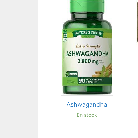
Ashwagandha
En stock