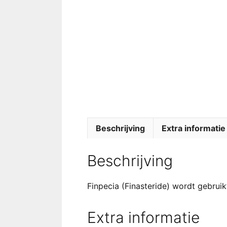
Beschrijving
Extra informatie
Beschrijving
Finpecia (Finasteride) wordt gebrui
Extra informatie