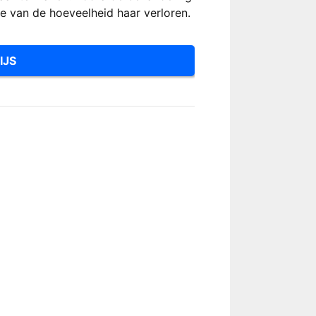
 van de hoeveelheid haar verloren.
IJS