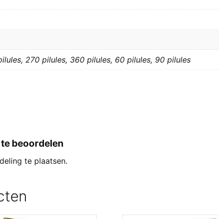
ilules, 270 pilules, 360 pilules, 60 pilules, 90 pilules
 te beoordelen
eling te plaatsen.
cten