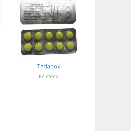
Tadapox
En stock