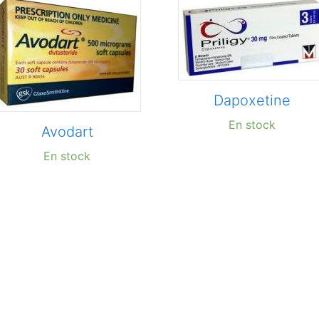
Dapoxetine
En stock
Avodart
En stock