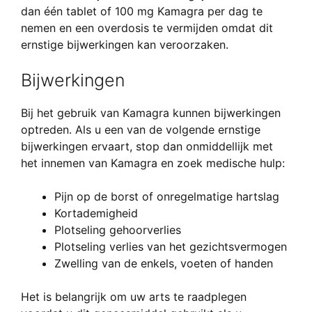
dan één tablet of 100 mg Kamagra per dag te
nemen en een overdosis te vermijden omdat dit
ernstige bijwerkingen kan veroorzaken.
Bijwerkingen
Bij het gebruik van Kamagra kunnen bijwerkingen
optreden. Als u een van de volgende ernstige
bijwerkingen ervaart, stop dan onmiddellijk met
het innemen van Kamagra en zoek medische hulp:
Pijn op de borst of onregelmatige hartslag
Kortademigheid
Plotseling gehoorverlies
Plotseling verlies van het gezichtsvermogen
Zwelling van de enkels, voeten of handen
Het is belangrijk om uw arts te raadplegen