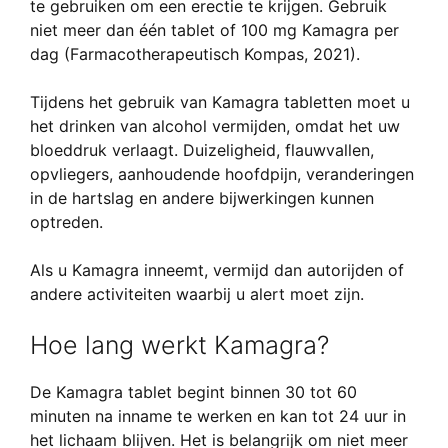
te gebruiken om een erectie te krijgen. Gebruik
niet meer dan één tablet of 100 mg Kamagra per
dag (Farmacotherapeutisch Kompas, 2021).
Tijdens het gebruik van Kamagra tabletten moet u
het drinken van alcohol vermijden, omdat het uw
bloeddruk verlaagt. Duizeligheid, flauwvallen,
opvliegers, aanhoudende hoofdpijn, veranderingen
in de hartslag en andere bijwerkingen kunnen
optreden.
Als u Kamagra inneemt, vermijd dan autorijden of
andere activiteiten waarbij u alert moet zijn.
Hoe lang werkt Kamagra?
De Kamagra tablet begint binnen 30 tot 60
minuten na inname te werken en kan tot 24 uur in
het lichaam blijven. Het is belangrijk om niet meer