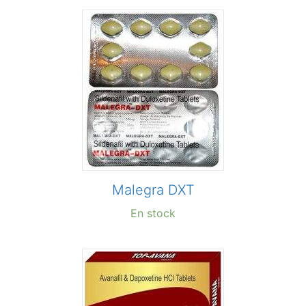
Malegra DXT
En stock