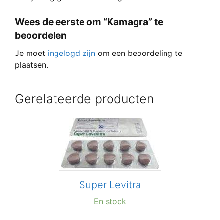
Wees de eerste om “Kamagra” te
beoordelen
Je moet
ingelogd zijn
om een beoordeling te
plaatsen.
Gerelateerde producten
Super Levitra
En stock