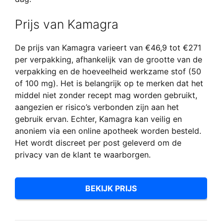
Prijs van Kamagra
De prijs van Kamagra varieert van €46,9 tot €271
per verpakking, afhankelijk van de grootte van de
verpakking en de hoeveelheid werkzame stof (50
of 100 mg). Het is belangrijk op te merken dat het
middel niet zonder recept mag worden gebruikt,
aangezien er risico’s verbonden zijn aan het
gebruik ervan. Echter, Kamagra kan veilig en
anoniem via een online apotheek worden besteld.
Het wordt discreet per post geleverd om de
privacy van de klant te waarborgen.
BEKIJK PRIJS