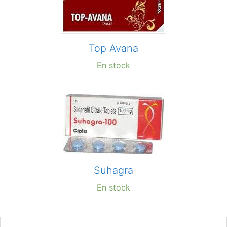
Top Avana
En stock
Suhagra
En stock