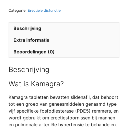
Categorie:
Erectiele disfunctie
Beschrijving
Extra informatie
Beoordelingen (0)
Beschrijving
Wat is Kamagra?
Kamagra tabletten bevatten sildenafil, dat behoort
tot een groep van geneesmiddelen genaamd type
vijf specifieke fosfodiesterase (PDE5) remmers, en
wordt gebruikt om erectiestoornissen bij mannen
en pulmonale arteriële hypertensie te behandelen.