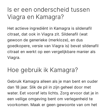
Is er een onderscheid tussen
Viagra en Kamagra?
Het actieve ingrediënt in Kamagra is sildenafil
citraat, dat ook in Viagra zit. Sildenafil (wat
gewoon de generieke (merkloze), en dus
goedkopere, versie van Viagra is) bevat sildenafil
citraat en werkt op een vergelijkbare manier als
Viagra.
Hoe gebruik ik Kamagra?
Gebruik Kamagra alleen als je man bent en ouder
dan 18 jaar. Slik de pil in zijn geheel door met
water. Eet vooraf iets lichts. Zorg ervoor dat je in
een veilige omgeving bent om verlegenheid te
voorkomen. Maak er geen gewoonte van om het