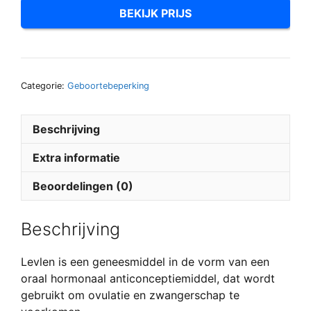
BEKIJK PRIJS
Categorie:
Geboortebeperking
Beschrijving
Extra informatie
Beoordelingen (0)
Beschrijving
Levlen is een geneesmiddel in de vorm van een
oraal hormonaal anticonceptiemiddel, dat wordt
gebruikt om ovulatie en zwangerschap te