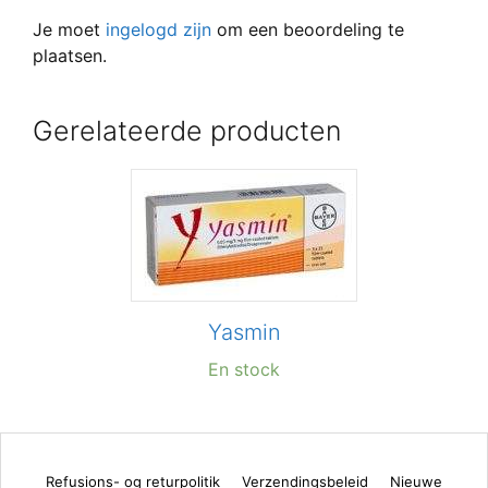
Je moet
ingelogd zijn
om een beoordeling te
plaatsen.
Gerelateerde producten
Yasmin
En stock
Refusions- og returpolitik
Verzendingsbeleid
Nieuwe