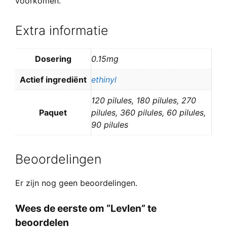
voorkomen.
Extra informatie
Dosering
0.15mg
Actief ingrediënt
ethinyl
120 pilules, 180 pilules, 270
Paquet
pilules, 360 pilules, 60 pilules,
90 pilules
Beoordelingen
Er zijn nog geen beoordelingen.
Wees de eerste om “Levlen” te
beoordelen