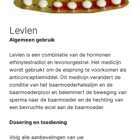
Levlen
Algemeen gebruik
Levlen is een combinatie van de hormonen
ethinylestradiol en levonorgestrel. Het medicijn
wordt gebruikt om de eisprong te voorkomen als
anticonceptiemiddel. Dit medicijn verandert de
conditie van het baarmoederhalsslijm en de
baarmoederplooi en belemmert de beweging van
sperma naar de baarmoeder en de hechting van
een bevruchte eicel aan de baarmoeder.
Dosering en toediening
Volg alle aanbevelingen van uw