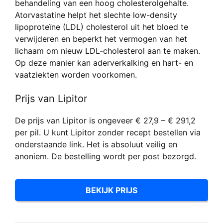
behandeling van een hoog cholesterolgehalte.
Atorvastatine helpt het slechte low-density
lipoproteïne (LDL) cholesterol uit het bloed te
verwijderen en beperkt het vermogen van het
lichaam om nieuw LDL-cholesterol aan te maken.
Op deze manier kan aderverkalking en hart- en
vaatziekten worden voorkomen.
Prijs van Lipitor
De prijs van Lipitor is ongeveer € 27,9 – € 291,2
per pil. U kunt Lipitor zonder recept bestellen via
onderstaande link. Het is absoluut veilig en
anoniem. De bestelling wordt per post bezorgd.
BEKIJK PRIJS