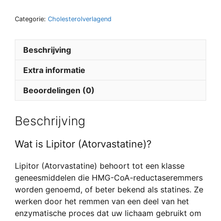
Categorie:
Cholesterolverlagend
Beschrijving
Extra informatie
Beoordelingen (0)
Beschrijving
Wat is Lipitor (Atorvastatine)?
Lipitor (Atorvastatine) behoort tot een klasse
geneesmiddelen die HMG-CoA-reductaseremmers
worden genoemd, of beter bekend als statines. Ze
werken door het remmen van een deel van het
enzymatische proces dat uw lichaam gebruikt om