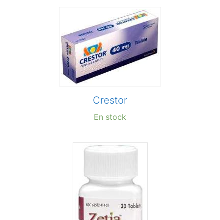
Crestor
En stock