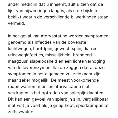
ander medicijn dat u inneemt, zult u zien dat de
lijst van bijwerkingen lang is, als u de bijsluiter
bekijkt waarin de verschillende bijwerkingen staan
vermeld.
In het geval van atorvastatine worden symptomen
genoemd als infecties van de bovenste
luchtwegen, hoofdpijn, gewrichtspijn, diarree,
urineweginfecties, misselijkheid, brandend
maagzuur, slapeloosheid en een lichte verhoging
van de leverenzymen. Ik zou zeggen dat al deze
symptomen in het algemeen vrij zeldzaam zijn,
maar zeker mogelijk. De meest voorkomende
reden waarom mensen atorvastatine niet
verdragen is het optreden van spierpijnklachten.
Dit kan een gevoel van spierpijn zijn, vergelijkbaar
met wat je voelt als je griep hebt, spierkrampen of
zelfs zwakte.