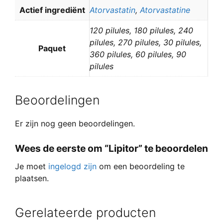
Actief ingrediënt
Atorvastatin
,
Atorvastatine
120 pilules, 180 pilules, 240
pilules, 270 pilules, 30 pilules,
Paquet
360 pilules, 60 pilules, 90
pilules
Beoordelingen
Er zijn nog geen beoordelingen.
Wees de eerste om “Lipitor” te beoordelen
Je moet
ingelogd zijn
om een beoordeling te
plaatsen.
Gerelateerde producten