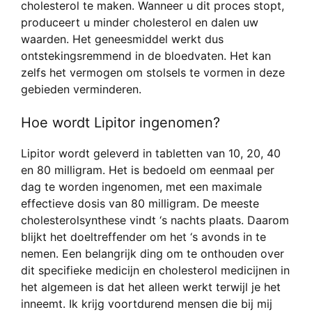
cholesterol te maken. Wanneer u dit proces stopt,
produceert u minder cholesterol en dalen uw
waarden. Het geneesmiddel werkt dus
ontstekingsremmend in de bloedvaten. Het kan
zelfs het vermogen om stolsels te vormen in deze
gebieden verminderen.
Hoe wordt Lipitor ingenomen?
Lipitor wordt geleverd in tabletten van 10, 20, 40
en 80 milligram. Het is bedoeld om eenmaal per
dag te worden ingenomen, met een maximale
effectieve dosis van 80 milligram. De meeste
cholesterolsynthese vindt ‘s nachts plaats. Daarom
blijkt het doeltreffender om het ‘s avonds in te
nemen. Een belangrijk ding om te onthouden over
dit specifieke medicijn en cholesterol medicijnen in
het algemeen is dat het alleen werkt terwijl je het
inneemt. Ik krijg voortdurend mensen die bij mij