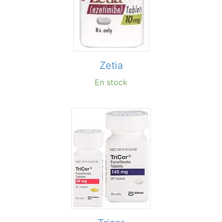
Zetia
En stock