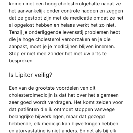
komen met een hoog cholesterolgehalte nadat ze
het aanvankelijk onder controle hadden en zeggen
dat ze gestopt zijn met de medicatie omdat ze het
al opgelost hebben en helaas werkt het zo niet.
Tenzij je onderliggende levensstijlproblemen hebt
die je hoge cholesterol veroorzaken en je die
aanpakt, moet je je medicijnen blijven innemen.
Stop er niet mee zonder het met uw arts te
bespreken.
Is Lipitor veilig?
Een van de grootste voordelen van dit
cholesterolmedicijn is dat het over het algemeen
zeer goed wordt verdragen. Het komt zelden voor
dat patiënten die ik ontmoet stoppen vanwege
belangrijke bijwerkingen, maar dat gezegd
hebbende, elk medicijn kan bijwerkingen hebben
en atorvastatine is niet anders. En net als bij elk