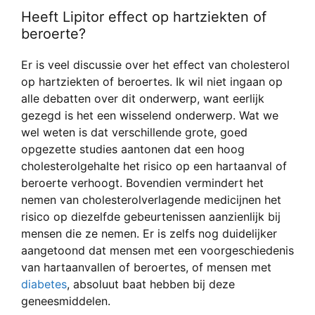
Heeft Lipitor effect op hartziekten of
beroerte?
Er is veel discussie over het effect van cholesterol
op hartziekten of beroertes. Ik wil niet ingaan op
alle debatten over dit onderwerp, want eerlijk
gezegd is het een wisselend onderwerp. Wat we
wel weten is dat verschillende grote, goed
opgezette studies aantonen dat een hoog
cholesterolgehalte het risico op een hartaanval of
beroerte verhoogt. Bovendien vermindert het
nemen van cholesterolverlagende medicijnen het
risico op diezelfde gebeurtenissen aanzienlijk bij
mensen die ze nemen. Er is zelfs nog duidelijker
aangetoond dat mensen met een voorgeschiedenis
van hartaanvallen of beroertes, of mensen met
diabetes
, absoluut baat hebben bij deze
geneesmiddelen.