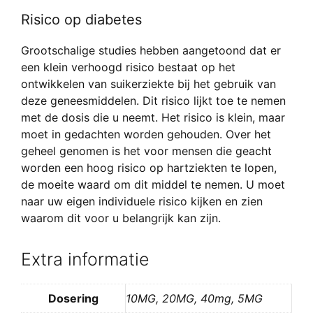
Risico op diabetes
Grootschalige studies hebben aangetoond dat er
een klein verhoogd risico bestaat op het
ontwikkelen van suikerziekte bij het gebruik van
deze geneesmiddelen. Dit risico lijkt toe te nemen
met de dosis die u neemt. Het risico is klein, maar
moet in gedachten worden gehouden. Over het
geheel genomen is het voor mensen die geacht
worden een hoog risico op hartziekten te lopen,
de moeite waard om dit middel te nemen. U moet
naar uw eigen individuele risico kijken en zien
waarom dit voor u belangrijk kan zijn.
Extra informatie
Dosering
10MG, 20MG, 40mg, 5MG