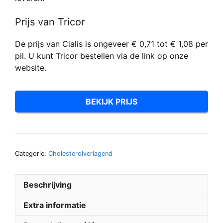
Prijs van Tricor
De prijs van Cialis is ongeveer € 0,71 tot € 1,08 per
pil. U kunt Tricor bestellen via de link op onze
website.
BEKIJK PRIJS
Categorie:
Cholesterolverlagend
Beschrijving
Extra informatie