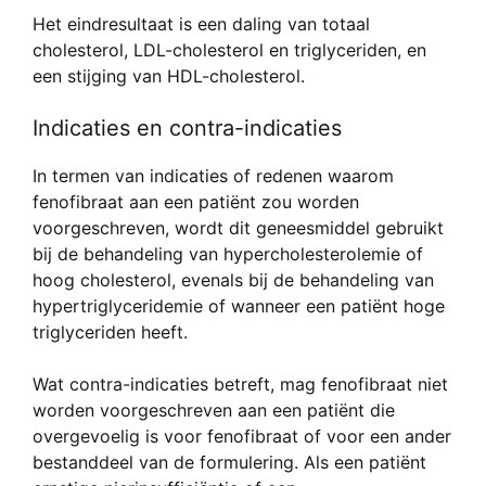
Het eindresultaat is een daling van totaal
cholesterol, LDL-cholesterol en triglyceriden, en
een stijging van HDL-cholesterol.
Indicaties en contra-indicaties
In termen van indicaties of redenen waarom
fenofibraat aan een patiënt zou worden
voorgeschreven, wordt dit geneesmiddel gebruikt
bij de behandeling van hypercholesterolemie of
hoog cholesterol, evenals bij de behandeling van
hypertriglyceridemie of wanneer een patiënt hoge
triglyceriden heeft.
Wat contra-indicaties betreft, mag fenofibraat niet
worden voorgeschreven aan een patiënt die
overgevoelig is voor fenofibraat of voor een ander
bestanddeel van de formulering. Als een patiënt