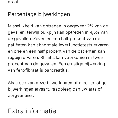
oraal.
Percentage bijwerkingen
Misselijkheid kan optreden in ongeveer 2% van de
gevallen, terwijl buikpijn kan optreden in 4,5% van
de gevallen. Zeven en een half procent van de
patiënten kan abnormale leverfunctietests ervaren,
en drie en een half procent van de patiënten kan
rugpijn ervaren. Rhinitis kan voorkomen in twee
procent van de gevallen. Een ernstige bijwerking
van fenofibraat is pancreatitis.
Als u een van deze bijwerkingen of meer ernstige
bijwerkingen ervaart, raadpleeg dan uw arts of
zorgverlener.
Extra informatie