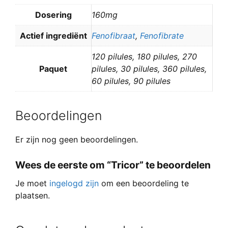
Dosering
160mg
Actief ingrediënt
Fenofibraat
,
Fenofibrate
120 pilules, 180 pilules, 270
Paquet
pilules, 30 pilules, 360 pilules,
60 pilules, 90 pilules
Beoordelingen
Er zijn nog geen beoordelingen.
Wees de eerste om “Tricor” te beoordelen
Je moet
ingelogd zijn
om een beoordeling te
plaatsen.