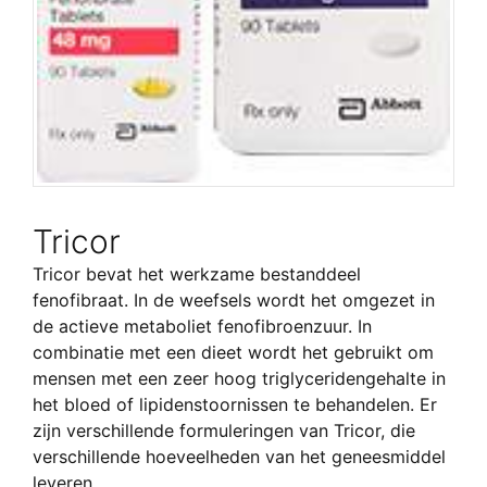
Tricor
Tricor bevat het werkzame bestanddeel
fenofibraat. In de weefsels wordt het omgezet in
de actieve metaboliet fenofibroenzuur. In
combinatie met een dieet wordt het gebruikt om
mensen met een zeer hoog triglyceridengehalte in
het bloed of lipidenstoornissen te behandelen. Er
zijn verschillende formuleringen van Tricor, die
verschillende hoeveelheden van het geneesmiddel
leveren.