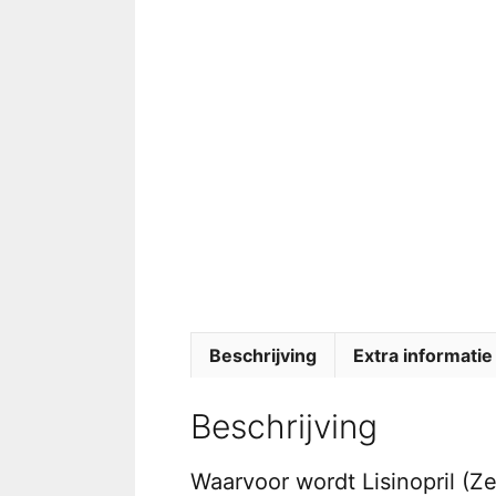
Beschrijving
Extra informatie
Beschrijving
Waarvoor wordt Lisinopril (Zes