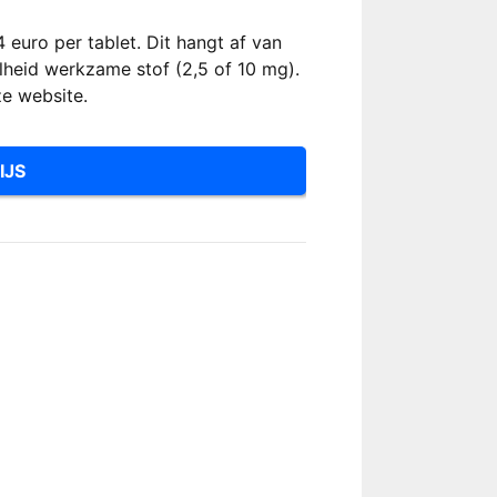
4 euro per tablet. Dit hangt af van
heid werkzame stof (2,5 of 10 mg).
ze website.
IJS