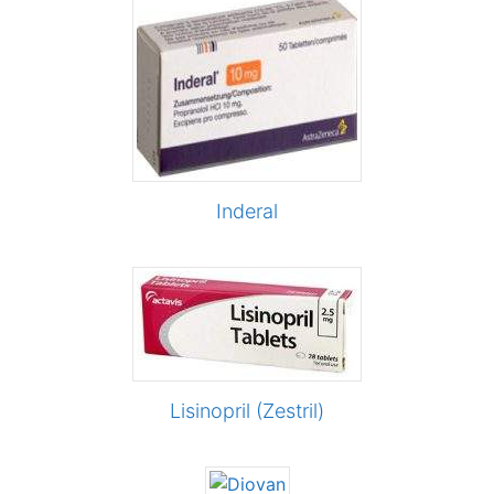
Inderal
Lisinopril (Zestril)