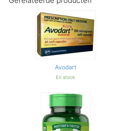
Gerelateerde producten
Avodart
En stock