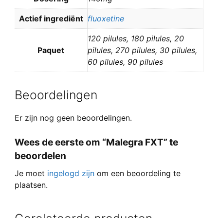
Actief ingrediënt
fluoxetine
120 pilules, 180 pilules, 20
Paquet
pilules, 270 pilules, 30 pilules,
60 pilules, 90 pilules
Beoordelingen
Er zijn nog geen beoordelingen.
Wees de eerste om “Malegra FXT” te
beoordelen
Je moet
ingelogd zijn
om een beoordeling te
plaatsen.