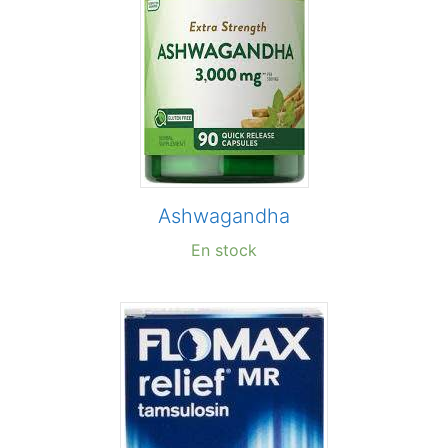
Ashwagandha
En stock