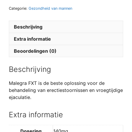
Categorie:
Gezondheid van mannen
Beschrijving
Extra informatie
Beoordelingen (0)
Beschrijving
Malegra FXT is de beste oplossing voor de
behandeling van erectiestoornissen en vroegtijdige
ejaculatie.
Extra informatie
Dosering
140mg