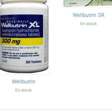
Wellbutrin SR
En stock
Wellbutrin
En stock