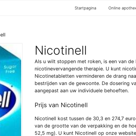
Startpagina
Online apothe
ell
Nicotinell
Als u wilt stoppen met roken, is een van de
nicotinevervangende therapie. U kunt nicoti
Nicotinetabletten verminderen de drang naar 
bestrijden van de gewoonte. De dosering 
aangepast aan uw individuele behoeften.
Prijs van Nicotinell
Nicotinell kost tussen de 30,3 en 274,7 euro 
van de grootte van de verpakking en de hoe
52,5 mg). U kunt Nicotinell op onze website