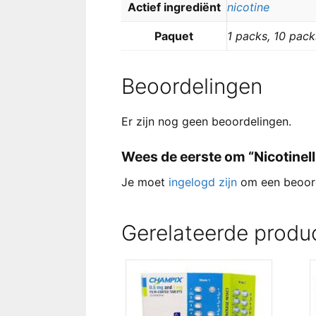
Actief ingrediënt
nicotine
Paquet
1 packs, 10 pack
Beoordelingen
Er zijn nog geen beoordelingen.
Wees de eerste om “Nicotinell
Je moet
ingelogd zijn
om een beoord
Gerelateerde produ