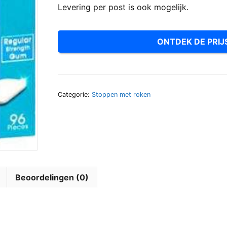
Levering per post is ook mogelijk.
ONTDEK DE PRIJ
Categorie:
Stoppen met roken
Beoordelingen (0)