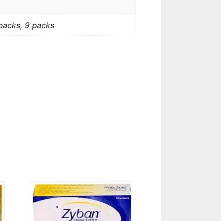
 packs, 9 packs