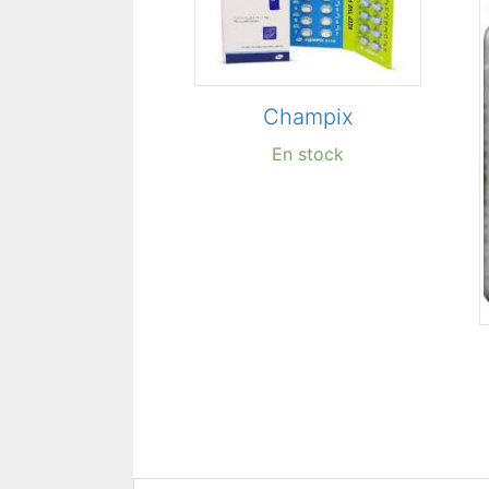
Champix
En stock