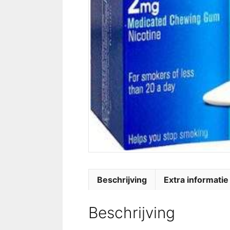
Beschrijving
Extra informatie
Beschrijving