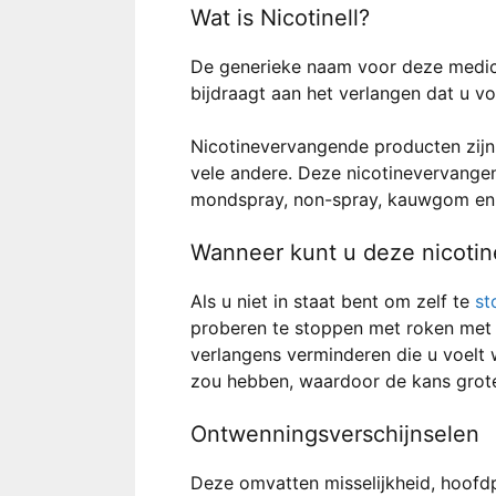
Wat is Nicotinell?
De generieke naam voor deze medicij
bijdraagt aan het verlangen dat u vo
Nicotinevervangende producten zijn
vele andere. Deze nicotinevervangen
mondspray, non-spray, kauwgom en 
Wanneer kunt u deze nicoti
Als u niet in staat bent om zelf te
st
proberen te stoppen met roken met
verlangens verminderen die u voelt
zou hebben, waardoor de kans grote
Ontwenningsverschijnselen
Deze omvatten misselijkheid, hoofdp