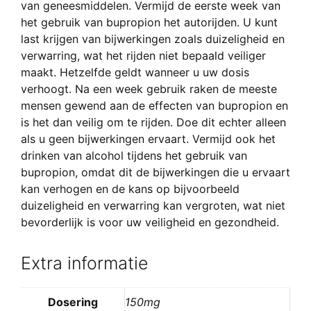
van geneesmiddelen. Vermijd de eerste week van
het gebruik van bupropion het autorijden. U kunt
last krijgen van bijwerkingen zoals duizeligheid en
verwarring, wat het rijden niet bepaald veiliger
maakt. Hetzelfde geldt wanneer u uw dosis
verhoogt. Na een week gebruik raken de meeste
mensen gewend aan de effecten van bupropion en
is het dan veilig om te rijden. Doe dit echter alleen
als u geen bijwerkingen ervaart. Vermijd ook het
drinken van alcohol tijdens het gebruik van
bupropion, omdat dit de bijwerkingen die u ervaart
kan verhogen en de kans op bijvoorbeeld
duizeligheid en verwarring kan vergroten, wat niet
bevorderlijk is voor uw veiligheid en gezondheid.
Extra informatie
Dosering
150mg