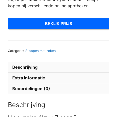
kopen bij verschillende online apotheken.
BEKIJK PRIJS
Categorie:
Stoppen met roken
Beschrijving
Extra informatie
Beoordelingen (0)
Beschrijving