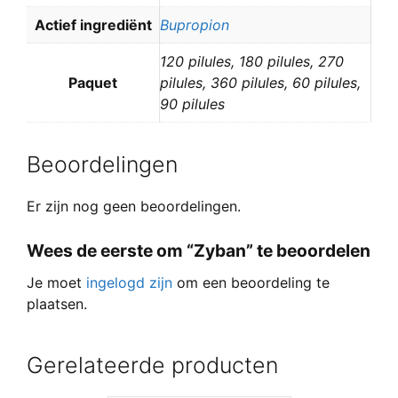
Actief ingrediënt
Bupropion
120 pilules, 180 pilules, 270
Paquet
pilules, 360 pilules, 60 pilules,
90 pilules
Beoordelingen
Er zijn nog geen beoordelingen.
Wees de eerste om “Zyban” te beoordelen
Je moet
ingelogd zijn
om een beoordeling te
plaatsen.
Gerelateerde producten