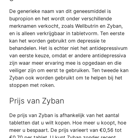
De generieke naam van dit geneesmiddel is
bupropion en het wordt onder verschillende
merknamen verkocht, zoals Wellbutrin en Zyban,
en is alleen verkrijgbaar in tabletvorm. Ten eerste
kan het worden gebruikt om depressie te
behandelen. Het is echter niet het antidepressivum
van eerste keuze, omdat er andere antidepressiva
zijn waar meer ervaring mee is opgedaan en die
veiliger zijn om eerst te gebruiken. Ten tweede kan
Zyban ook worden gebruikt om te helpen bij het
stoppen met roken.
Prijs van Zyban
De prijs van Zyban is afhankelijk van het aantal
tabletten dat u wilt kopen. Hoe meer u koopt, hoe
meer u bespaart. De prijs varieert van €0,56 tot
€0,70 per tablet. U kunt Zyban zonder recept