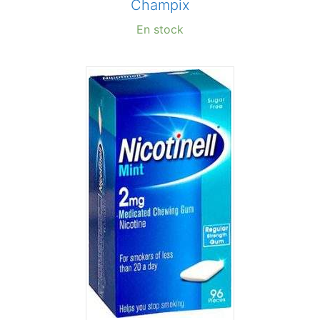
Champix
En stock