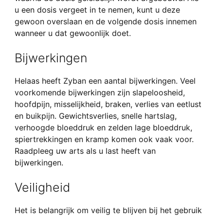
u een dosis vergeet in te nemen, kunt u deze
gewoon overslaan en de volgende dosis innemen
wanneer u dat gewoonlijk doet.
Bijwerkingen
Helaas heeft Zyban een aantal bijwerkingen. Veel
voorkomende bijwerkingen zijn slapeloosheid,
hoofdpijn, misselijkheid, braken, verlies van eetlust
en buikpijn. Gewichtsverlies, snelle hartslag,
verhoogde bloeddruk en zelden lage bloeddruk,
spiertrekkingen en kramp komen ook vaak voor.
Raadpleeg uw arts als u last heeft van
bijwerkingen.
Veiligheid
Het is belangrijk om veilig te blijven bij het gebruik