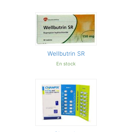
Wellbutrin SR
En stock