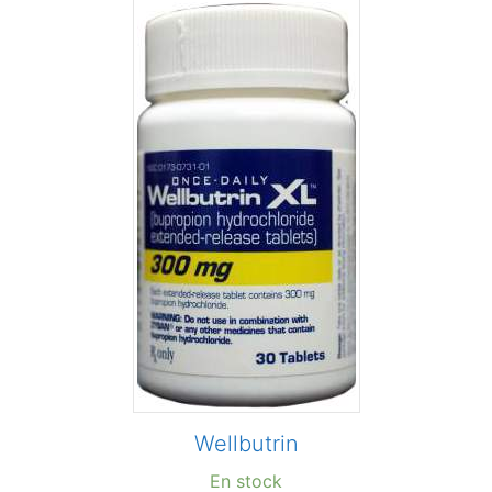
Wellbutrin
En stock