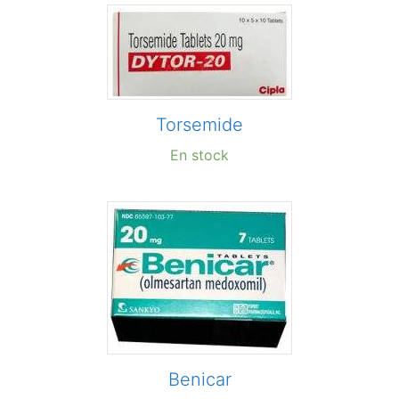
Torsemide
En stock
Benicar