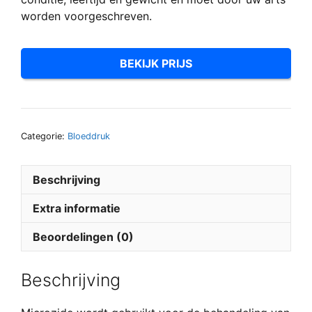
worden voorgeschreven.
BEKIJK PRIJS
Categorie:
Bloeddruk
Beschrijving
Extra informatie
Beoordelingen (0)
Beschrijving