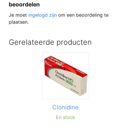
beoordelen
Je moet
ingelogd zijn
om een beoordeling te
plaatsen.
Gerelateerde producten
Clonidine
En stock