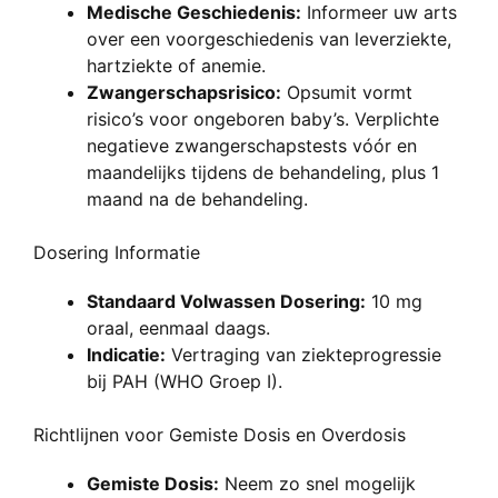
Medische Geschiedenis:
Informeer uw arts
over een voorgeschiedenis van leverziekte,
hartziekte of anemie.
Zwangerschapsrisico:
Opsumit vormt
risico’s voor ongeboren baby’s. Verplichte
negatieve zwangerschapstests vóór en
maandelijks tijdens de behandeling, plus 1
maand na de behandeling.
Dosering Informatie
Standaard Volwassen Dosering:
10 mg
oraal, eenmaal daags.
Indicatie:
Vertraging van ziekteprogressie
bij PAH (WHO Groep I).
Richtlijnen voor Gemiste Dosis en Overdosis
Gemiste Dosis:
Neem zo snel mogelijk