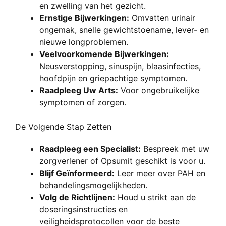
en zwelling van het gezicht.
Ernstige Bijwerkingen:
Omvatten urinair
ongemak, snelle gewichtstoename, lever- en
nieuwe longproblemen.
Veelvoorkomende Bijwerkingen:
Neusverstopping, sinuspijn, blaasinfecties,
hoofdpijn en griepachtige symptomen.
Raadpleeg Uw Arts:
Voor ongebruikelijke
symptomen of zorgen.
De Volgende Stap Zetten
Raadpleeg een Specialist:
Bespreek met uw
zorgverlener of Opsumit geschikt is voor u.
Blijf Geïnformeerd:
Leer meer over PAH en
behandelingsmogelijkheden.
Volg de Richtlijnen:
Houd u strikt aan de
doseringsinstructies en
veiligheidsprotocollen voor de beste