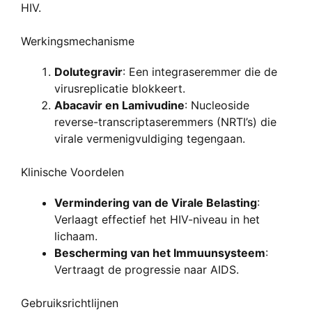
HIV.
Werkingsmechanisme
Dolutegravir
: Een integraseremmer die de
virusreplicatie blokkeert.
Abacavir en Lamivudine
: Nucleoside
reverse-transcriptaseremmers (NRTI’s) die
virale vermenigvuldiging tegengaan.
Klinische Voordelen
Vermindering van de Virale Belasting
:
Verlaagt effectief het HIV-niveau in het
lichaam.
Bescherming van het Immuunsysteem
:
Vertraagt de progressie naar AIDS.
Gebruiksrichtlijnen