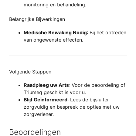
monitoring en behandeling.
Belangrijke Bijwerkingen
Medische Bewaking Nodig
: Bij het optreden
van ongewenste effecten.
Volgende Stappen
Raadpleeg uw Arts
: Voor de beoordeling of
Triumeq geschikt is voor u.
Blijf Geïnformeerd
: Lees de bijsluiter
zorgvuldig en bespreek de opties met uw
zorgverlener.
Beoordelingen