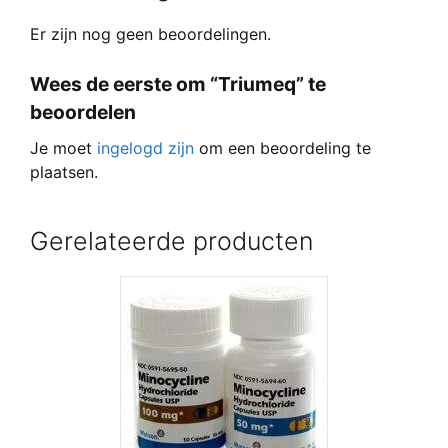
Er zijn nog geen beoordelingen.
Wees de eerste om “Triumeq” te
beoordelen
Je moet
ingelogd zijn
om een beoordeling te
plaatsen.
Gerelateerde producten