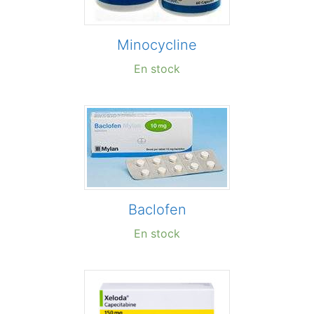
Minocycline
En stock
Baclofen
En stock