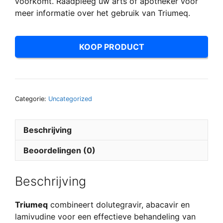
voorkomt. Raadpleeg uw arts of apotheker voor
meer informatie over het gebruik van Triumeq.
KOOP PRODUCT
Categorie:
Uncategorized
Beschrijving
Beoordelingen (0)
Beschrijving
Triumeq
combineert dolutegravir, abacavir en
lamivudine voor een effectieve behandeling van