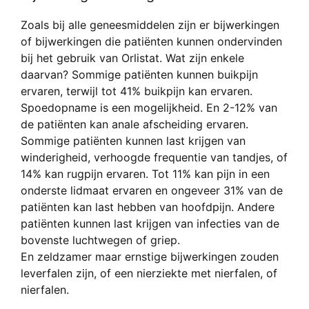
Zoals bij alle geneesmiddelen zijn er bijwerkingen
of bijwerkingen die patiënten kunnen ondervinden
bij het gebruik van Orlistat. Wat zijn enkele
daarvan? Sommige patiënten kunnen buikpijn
ervaren, terwijl tot 41% buikpijn kan ervaren.
Spoedopname is een mogelijkheid. En 2-12% van
de patiënten kan anale afscheiding ervaren.
Sommige patiënten kunnen last krijgen van
winderigheid, verhoogde frequentie van tandjes, of
14% kan rugpijn ervaren. Tot 11% kan pijn in een
onderste lidmaat ervaren en ongeveer 31% van de
patiënten kan last hebben van hoofdpijn. Andere
patiënten kunnen last krijgen van infecties van de
bovenste luchtwegen of griep.
En zeldzamer maar ernstige bijwerkingen zouden
leverfalen zijn, of een nierziekte met nierfalen, of
nierfalen.