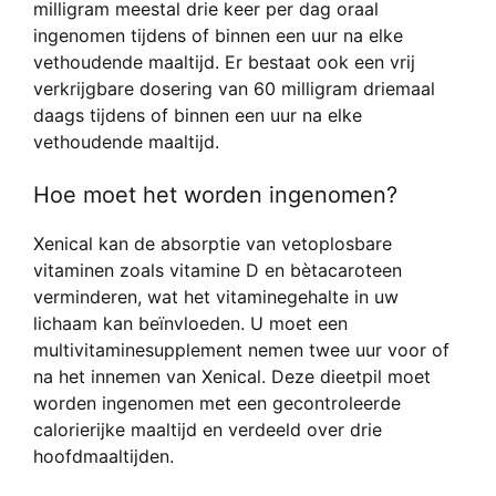
milligram meestal drie keer per dag oraal
ingenomen tijdens of binnen een uur na elke
vethoudende maaltijd. Er bestaat ook een vrij
verkrijgbare dosering van 60 milligram driemaal
daags tijdens of binnen een uur na elke
vethoudende maaltijd.
Hoe moet het worden ingenomen?
Xenical kan de absorptie van vetoplosbare
vitaminen zoals vitamine D en bètacaroteen
verminderen, wat het vitaminegehalte in uw
lichaam kan beïnvloeden. U moet een
multivitaminesupplement nemen twee uur voor of
na het innemen van Xenical. Deze dieetpil moet
worden ingenomen met een gecontroleerde
calorierijke maaltijd en verdeeld over drie
hoofdmaaltijden.