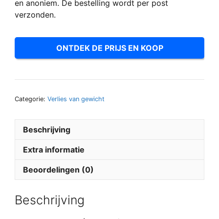
en anoniem. De bestelling wordt per post
verzonden.
ONTDEK DE PRIJS EN KOOP
Categorie:
Verlies van gewicht
Beschrijving
Extra informatie
Beoordelingen (0)
Beschrijving