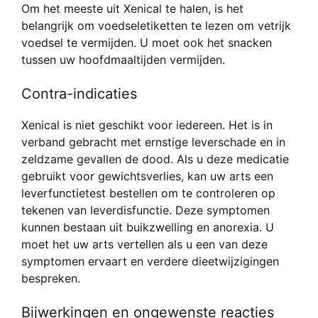
Om het meeste uit Xenical te halen, is het
belangrijk om voedseletiketten te lezen om vetrijk
voedsel te vermijden. U moet ook het snacken
tussen uw hoofdmaaltijden vermijden.
Contra-indicaties
Xenical is niet geschikt voor iedereen. Het is in
verband gebracht met ernstige leverschade en in
zeldzame gevallen de dood. Als u deze medicatie
gebruikt voor gewichtsverlies, kan uw arts een
leverfunctietest bestellen om te controleren op
tekenen van leverdisfunctie. Deze symptomen
kunnen bestaan uit buikzwelling en anorexia. U
moet het uw arts vertellen als u een van deze
symptomen ervaart en verdere dieetwijzigingen
bespreken.
Bijwerkingen en ongewenste reacties