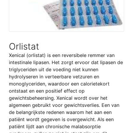
Orlistat
Xenical (orlistat) is een reversibele remmer van
intestinale lipasen. Het zorgt ervoor dat lipasen de
triglyceriden uit de voeding niet kunnen
hydrolyseren in verteerbare vetzuren en
monoglyceriden, waardoor een calorietekort
ontstaat en een positief effect op
gewichtsbeheersing. Xenical wordt over het
algemeen gebruikt voor gewichtsverlies. Een van
de belangrijkste redenen waarom het aan een
patiënt wordt gegeven is overgewicht. Als een
patiënt lijdt aan chronische malabsorptie