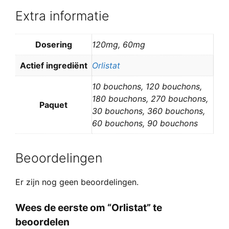
Extra informatie
Dosering
120mg, 60mg
Actief ingrediënt
Orlistat
10 bouchons, 120 bouchons,
180 bouchons, 270 bouchons,
Paquet
30 bouchons, 360 bouchons,
60 bouchons, 90 bouchons
Beoordelingen
Er zijn nog geen beoordelingen.
Wees de eerste om “Orlistat” te
beoordelen