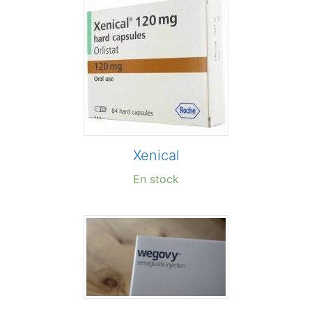
Xenical
En stock