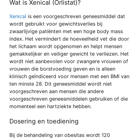
Wat is Xenical (Orlistat)?
Xenical
is een voorgeschreven geneesmiddel dat
wordt gebruikt voor gewichtsverlies bij
zwaarlijvige patiënten met een hoge body mass
index. Het vermindert de hoeveelheid vet die door
het lichaam wordt opgenomen en helpt mensen
gemakkelijker en veiliger gewicht te verliezen. Het
wordt niet aanbevolen voor zwangere vrouwen of
vrouwen die borstvoeding geven en is alleen
klinisch geïndiceerd voor mensen met een BMI van
ten minste 28. Dit geneesmiddel wordt niet
voorgeschreven aan mensen die andere
voorgeschreven geneesmiddelen gebruiken of die
momenteel een hartziekte hebben.
Dosering en toediening
Bij de behandeling van obesitas wordt 120