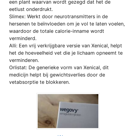
een plant waarvan wordt gezegd dat het de
eetlust onderdrukt.
Slimex: Werkt door neurotransmitters in de
hersenen te beïnvloeden om je vol te laten voelen,
waardoor de totale calorie-inname wordt
verminderd.
Alli: Een vrij verkrijgbare versie van Xenical, helpt
het de hoeveelheid vet die je lichaam opneemt te
verminderen.
Orlistat: De generieke vorm van Xenical, dit
medicijn helpt bij gewichtsverlies door de
vetabsorptie te blokkeren.