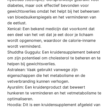
diabetes, maar ook effectief bevonden voor
gewichtsverlies omdat het helpt bij het beheersen
van bloedsuikerspiegels en het verminderen van
de eetlust.
Xenical: Een bekend medicijn dat voorkomt dat
een deel van het vet dat je eet door je lichaam
wordt opgenomen, waardoor de calorie-inname
wordt verminderd.
Shuddha Guggulu: Een kruidensupplement bekend
om zijn potentieel om cholesterol te beheren en te
helpen bij gewichtsverlies.
Astralean: Vaak gebruikt vanwege zijn
eigenschappen die het metabolisme en de
vetverbranding kunnen verhogen.
Ayurslim: Een kruidenproduct dat beweert
hunkeren te verminderen en het vetmetabolisme te
optimaliseren.
Hoodia: Dit is een kruidensupplement afgeleid van