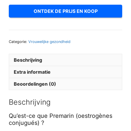
ONTDEK DE PRIJS EN KOOP
Categorie:
Vrouwelijke gezondheid
Beschrijving
Extra informatie
Beoordelingen (0)
Beschrijving
Qu’est-ce que Premarin (oestrogènes
conjugués) ?