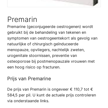
Premarin
Premarine (geconjugeerde oestrogenen) wordt
gebruikt bij de behandeling van tekenen en
symptomen van oestrogeentekort als gevolg van
natuurlijke of chirurgisch geïnduceerde
menopauze, opvliegers, nachtelijk zweten,
urogenitale stoornissen, preventie van
osteoporose bij postmenopauzale vrouwen met
een hoog risico op fracturen.
Prijs van Premarine
De prijs van Premarin is ongeveer € 110,7 tot €
584,5 per pil. U kunt de actuele prijs controleren
via onderstaande links.