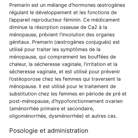
Premarin est un mélange d’hormones œstrogènes
régulant le développement et les fonctions de
l’appareil reproducteur féminin. Ce médicament
diminue la résorption osseuse de Ca2 à la
ménopause, prévient l’involution des organes
génitaux. Premarin (œstrogènes conjugués) est
utilisé pour traiter les symptômes de la
ménopause, qui comprennent les bouffées de
chaleur, la sécheresse vaginale, l’irritation et la
sécheresse vaginale, et est utilisé pour prévenir
l’ostéoporose chez les femmes qui traversent la
ménopause. Il est utilisé pour le traitement de
substitution chez les femmes en période de pré et
post-ménopause, d’hypofonctionnement ovarien
(aménorrhée primaire et secondaire,
oligoménorrhée, dysménorrhée) et autres cas.
Posologie et administration