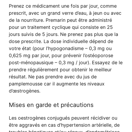
Prenez ce médicament une fois par jour, comme
prescrit, avec un grand verre d’eau, à jeun ou avec
de la nourriture. Premarin peut être administré
pour un traitement cyclique qui consiste en 25
jours suivis de 5 jours. Ne prenez pas plus que la
dose prescrite. La dose individuelle dépend de
votre état (pour l’hypogonadisme – 0,3 mg ou
0,625 mg par jour, pour prévenir l’ostéoporose
post-ménopausique – 0,3 mg / jour). Essayez de le
prendre régulièrement pour obtenir le meilleur
résultat. Ne pas prendre avec du jus de
pamplemousse car il augmente les niveaux
d’œstrogènes.
Mises en garde et précautions
Les oestrogènes conjugués peuvent récidiver ou
être aggravés en cas d’hypertension artérielle, de