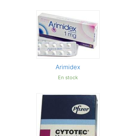
Arimidex
En stock