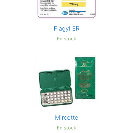
Flagyl ER
En stock
Mircette
En stock