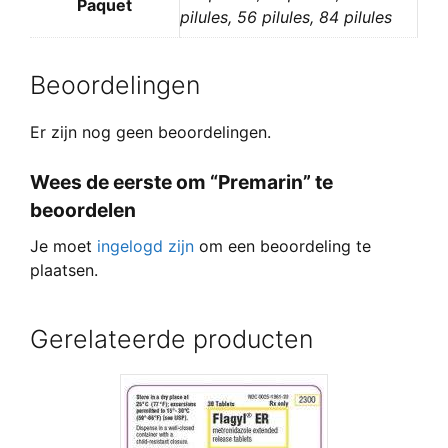
Paquet
pilules, 56 pilules, 84 pilules
Beoordelingen
Er zijn nog geen beoordelingen.
Wees de eerste om “Premarin” te
beoordelen
Je moet
ingelogd zijn
om een beoordeling te
plaatsen.
Gerelateerde producten