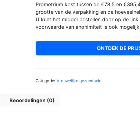
Prometrium kost tussen de €78,5 en €395,4 p
grootte van de verpakking en de hoeveelhe
U kunt het middel bestellen door op de link 
voorwaarde van anonimiteit is ook mogelijk
ONTDEK DE PRIJ
Categorie:
Vrouwelijke gezondheid
Beoordelingen (0)