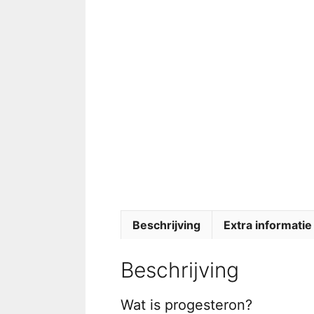
Beschrijving
Extra informatie
Beschrijving
Wat is progesteron?