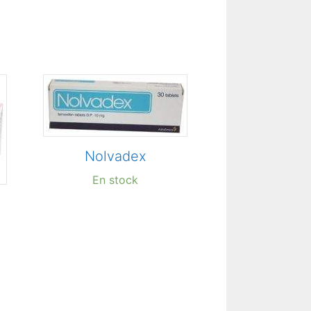
Nolvadex
En stock