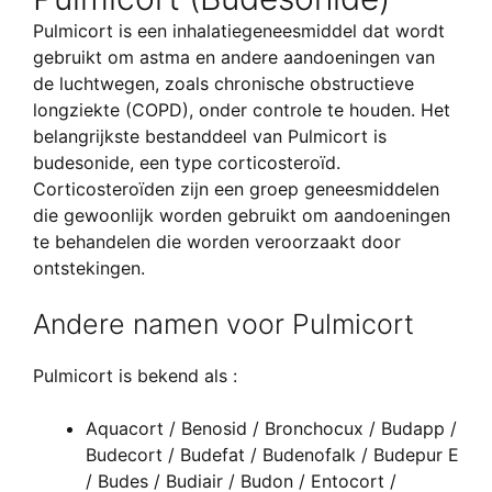
Pulmicort is een inhalatiegeneesmiddel dat wordt
gebruikt om astma en andere aandoeningen van
de luchtwegen, zoals chronische obstructieve
longziekte (COPD), onder controle te houden. Het
belangrijkste bestanddeel van Pulmicort is
budesonide, een type corticosteroïd.
Corticosteroïden zijn een groep geneesmiddelen
die gewoonlijk worden gebruikt om aandoeningen
te behandelen die worden veroorzaakt door
ontstekingen.
Andere namen voor Pulmicort
Pulmicort is bekend als :
Aquacort / Benosid / Bronchocux / Budapp /
Budecort / Budefat / Budenofalk / Budepur E
/ Budes / Budiair / Budon / Entocort /