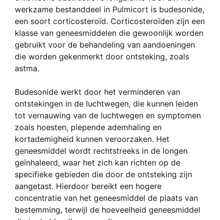
werkzame bestanddeel in Pulmicort is budesonide,
een soort corticosteroïd. Corticosteroïden zijn een
klasse van geneesmiddelen die gewoonlijk worden
gebruikt voor de behandeling van aandoeningen
die worden gekenmerkt door ontsteking, zoals
astma.
Budesonide werkt door het verminderen van
ontstekingen in de luchtwegen, die kunnen leiden
tot vernauwing van de luchtwegen en symptomen
zoals hoesten, piepende ademhaling en
kortademigheid kunnen veroorzaken. Het
geneesmiddel wordt rechtstreeks in de longen
geïnhaleerd, waar het zich kan richten op de
specifieke gebieden die door de ontsteking zijn
aangetast. Hierdoor bereikt een hogere
concentratie van het geneesmiddel de plaats van
bestemming, terwijl de hoeveelheid geneesmiddel