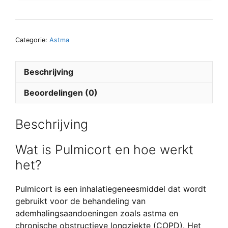
Categorie:
Astma
Beschrijving
Beoordelingen (0)
Beschrijving
Wat is Pulmicort en hoe werkt
het?
Pulmicort is een inhalatiegeneesmiddel dat wordt
gebruikt voor de behandeling van
ademhalingsaandoeningen zoals astma en
chronische obstructieve longziekte (COPD). Het