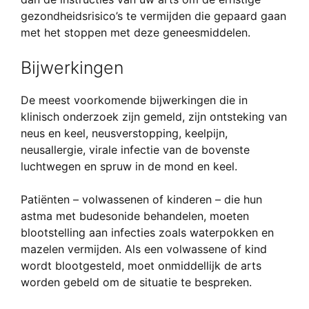
gezondheidsrisico’s te vermijden die gepaard gaan
met het stoppen met deze geneesmiddelen.
Bijwerkingen
De meest voorkomende bijwerkingen die in
klinisch onderzoek zijn gemeld, zijn ontsteking van
neus en keel, neusverstopping, keelpijn,
neusallergie, virale infectie van de bovenste
luchtwegen en spruw in de mond en keel.
Patiënten – volwassenen of kinderen – die hun
astma met budesonide behandelen, moeten
blootstelling aan infecties zoals waterpokken en
mazelen vermijden. Als een volwassene of kind
wordt blootgesteld, moet onmiddellijk de arts
worden gebeld om de situatie te bespreken.