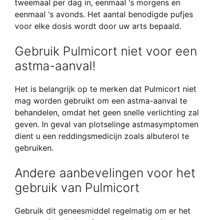
tweemaal per dag in, eenmaal ‘s morgens en
eenmaal ‘s avonds. Het aantal benodigde pufjes
voor elke dosis wordt door uw arts bepaald.
Gebruik Pulmicort niet voor een
astma-aanval!
Het is belangrijk op te merken dat Pulmicort niet
mag worden gebruikt om een astma-aanval te
behandelen, omdat het geen snelle verlichting zal
geven. In geval van plotselinge astmasymptomen
dient u een reddingsmedicijn zoals albuterol te
gebruiken.
Andere aanbevelingen voor het
gebruik van Pulmicort
Gebruik dit geneesmiddel regelmatig om er het