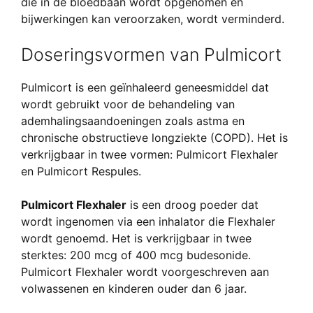
die in de bloedbaan wordt opgenomen en
bijwerkingen kan veroorzaken, wordt verminderd.
Doseringsvormen van Pulmicort
Pulmicort is een geïnhaleerd geneesmiddel dat
wordt gebruikt voor de behandeling van
ademhalingsaandoeningen zoals astma en
chronische obstructieve longziekte (COPD). Het is
verkrijgbaar in twee vormen: Pulmicort Flexhaler
en Pulmicort Respules.
Pulmicort Flexhaler
is een droog poeder dat
wordt ingenomen via een inhalator die Flexhaler
wordt genoemd. Het is verkrijgbaar in twee
sterktes: 200 mcg of 400 mcg budesonide.
Pulmicort Flexhaler wordt voorgeschreven aan
volwassenen en kinderen ouder dan 6 jaar.