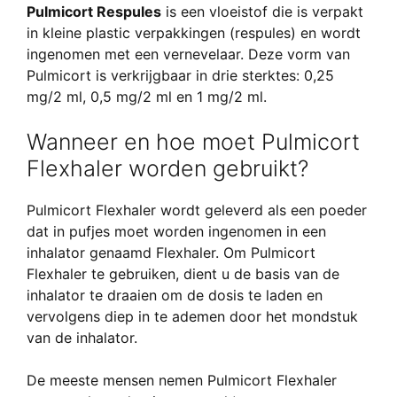
Pulmicort Respules
is een vloeistof die is verpakt
in kleine plastic verpakkingen (respules) en wordt
ingenomen met een vernevelaar. Deze vorm van
Pulmicort is verkrijgbaar in drie sterktes: 0,25
mg/2 ml, 0,5 mg/2 ml en 1 mg/2 ml.
Wanneer en hoe moet Pulmicort
Flexhaler worden gebruikt?
Pulmicort Flexhaler wordt geleverd als een poeder
dat in pufjes moet worden ingenomen in een
inhalator genaamd Flexhaler. Om Pulmicort
Flexhaler te gebruiken, dient u de basis van de
inhalator te draaien om de dosis te laden en
vervolgens diep in te ademen door het mondstuk
van de inhalator.
De meeste mensen nemen Pulmicort Flexhaler