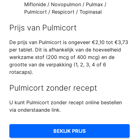
Miflonide / Novopulmon / Pulmax /
Pulmicort / Respicort / Topinasal
Prijs van Pulmicort
De prijs van Pulmicort is ongeveer €2,10 tot €3,73
per tablet. Dit is afhankelijk van de hoeveelheid
werkzame stof (200 mcg of 400 mcg) en de
grootte van de verpakking (1, 2, 3, 4 of 6
rotacaps).
Pulmicort zonder recept
U kunt Pulmicort zonder recept online bestellen
via onderstaande link.
BEKIJK PRIJS