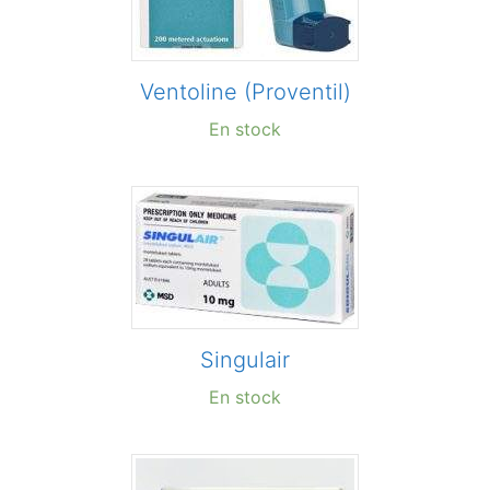
Ventoline (Proventil)
En stock
Singulair
En stock