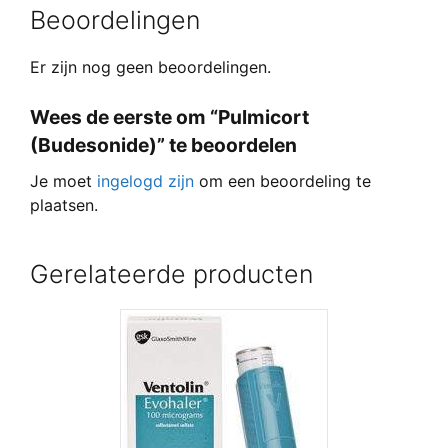
Beoordelingen
Er zijn nog geen beoordelingen.
Wees de eerste om “Pulmicort
(Budesonide)” te beoordelen
Je moet
ingelogd zijn
om een beoordeling te
plaatsen.
Gerelateerde producten