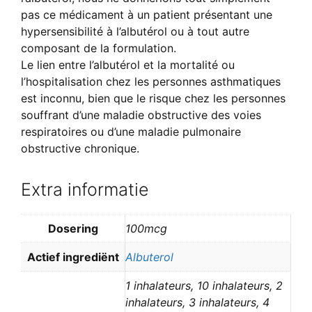
pas ce médicament à un patient présentant une
hypersensibilité à l’albutérol ou à tout autre
composant de la formulation.
Le lien entre l’albutérol et la mortalité ou
l’hospitalisation chez les personnes asthmatiques
est inconnu, bien que le risque chez les personnes
souffrant d’une maladie obstructive des voies
respiratoires ou d’une maladie pulmonaire
obstructive chronique.
Extra informatie
Dosering
100mcg
Actief ingrediënt
Albuterol
1 inhalateurs, 10 inhalateurs, 2
inhalateurs, 3 inhalateurs, 4