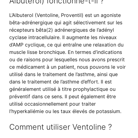
Albuterol) fonctionne-t-il ?
L’Albuterol (Ventoline, Proventil) est un agoniste
bêta-adrénergique qui agit sélectivement sur les
récepteurs bêta(2) adrénergiques de l’adényl
cyclase intracellulaire. Il augmente les niveaux
d’AMP cyclique, ce qui entraîne une relaxation du
muscle lisse bronchique. En termes d’indications
ou de raisons pour lesquelles nous avons prescrit
ce médicament à un patient, nous pouvons le voir
utilisé dans le traitement de l’asthme, ainsi que
dans le traitement de l’asthme d’effort. Il est
généralement utilisé à titre prophylactique ou
préventif dans ce sens. Il peut également être
utilisé occasionnellement pour traiter
l’hyperkaliémie ou les taux élevés de potassium.
Comment utiliser Ventoline ?