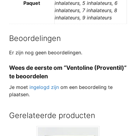
Paquet
inhalateurs, 5 inhalateurs, 6
inhalateurs, 7 inhalateurs, 8
inhalateurs, 9 inhalateurs
Beoordelingen
Er zijn nog geen beoordelingen.
Wees de eerste om “Ventoline (Proventil)”
te beoordelen
Je moet
ingelogd zijn
om een beoordeling te
plaatsen.
Gerelateerde producten