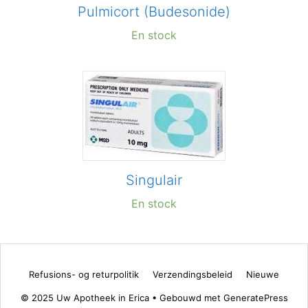
Pulmicort (Budesonide)
En stock
Singulair
En stock
Refusions- og returpolitik
Verzendingsbeleid
Nieuwe
© 2025 Uw Apotheek in Erica
• Gebouwd met
GeneratePress