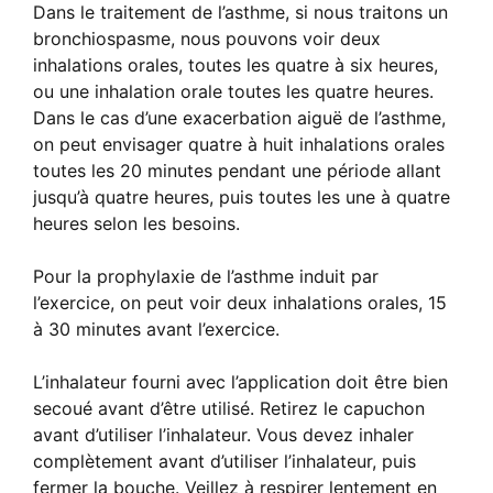
Dans le traitement de l’asthme, si nous traitons un
bronchiospasme, nous pouvons voir deux
inhalations orales, toutes les quatre à six heures,
ou une inhalation orale toutes les quatre heures.
Dans le cas d’une exacerbation aiguë de l’asthme,
on peut envisager quatre à huit inhalations orales
toutes les 20 minutes pendant une période allant
jusqu’à quatre heures, puis toutes les une à quatre
heures selon les besoins.
Pour la prophylaxie de l’asthme induit par
l’exercice, on peut voir deux inhalations orales, 15
à 30 minutes avant l’exercice.
L’inhalateur fourni avec l’application doit être bien
secoué avant d’être utilisé. Retirez le capuchon
avant d’utiliser l’inhalateur. Vous devez inhaler
complètement avant d’utiliser l’inhalateur, puis
fermer la bouche. Veillez à respirer lentement en