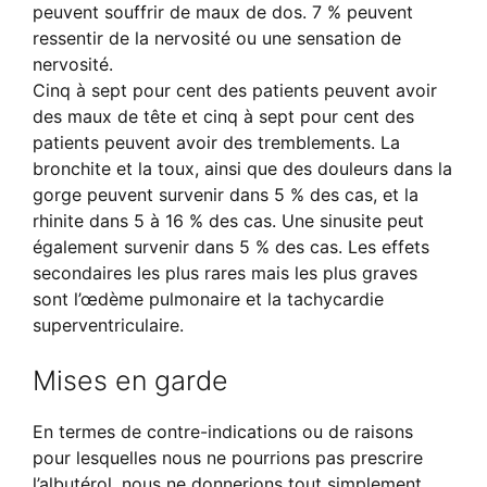
peuvent souffrir de maux de dos. 7 % peuvent
ressentir de la nervosité ou une sensation de
nervosité.
Cinq à sept pour cent des patients peuvent avoir
des maux de tête et cinq à sept pour cent des
patients peuvent avoir des tremblements. La
bronchite et la toux, ainsi que des douleurs dans la
gorge peuvent survenir dans 5 % des cas, et la
rhinite dans 5 à 16 % des cas. Une sinusite peut
également survenir dans 5 % des cas. Les effets
secondaires les plus rares mais les plus graves
sont l’œdème pulmonaire et la tachycardie
superventriculaire.
Mises en garde
En termes de contre-indications ou de raisons
pour lesquelles nous ne pourrions pas prescrire
l’albutérol, nous ne donnerions tout simplement