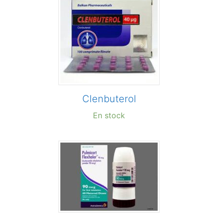
Сlenbuterol
En stock