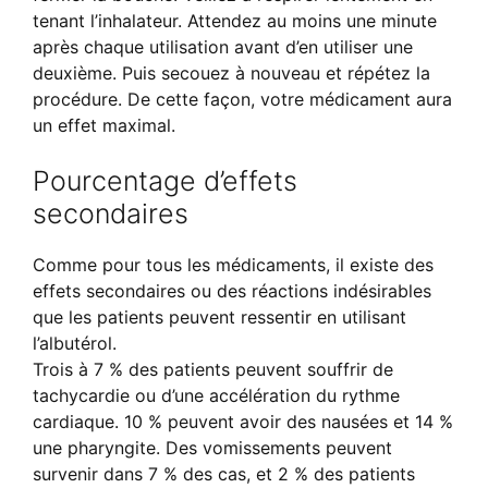
tenant l’inhalateur. Attendez au moins une minute
après chaque utilisation avant d’en utiliser une
deuxième. Puis secouez à nouveau et répétez la
procédure. De cette façon, votre médicament aura
un effet maximal.
Pourcentage d’effets
secondaires
Comme pour tous les médicaments, il existe des
effets secondaires ou des réactions indésirables
que les patients peuvent ressentir en utilisant
l’albutérol.
Trois à 7 % des patients peuvent souffrir de
tachycardie ou d’une accélération du rythme
cardiaque. 10 % peuvent avoir des nausées et 14 %
une pharyngite. Des vomissements peuvent
survenir dans 7 % des cas, et 2 % des patients