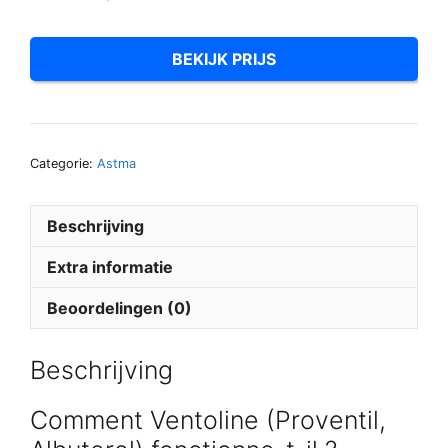
BEKIJK PRIJS
Categorie:
Astma
Beschrijving
Extra informatie
Beoordelingen (0)
Beschrijving
Comment Ventoline (Proventil,