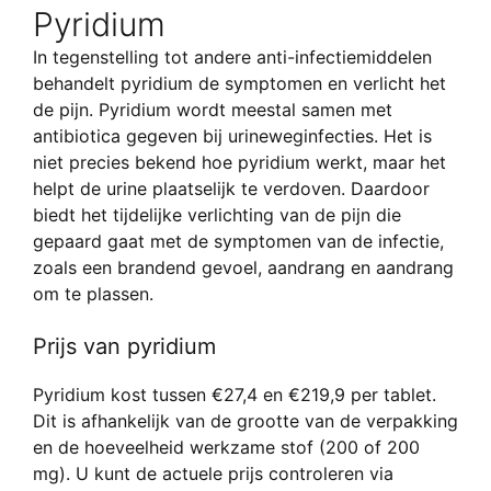
Pyridium
In tegenstelling tot andere anti-infectiemiddelen
behandelt pyridium de symptomen en verlicht het
de pijn. Pyridium wordt meestal samen met
antibiotica gegeven bij urineweginfecties. Het is
niet precies bekend hoe pyridium werkt, maar het
helpt de urine plaatselijk te verdoven. Daardoor
biedt het tijdelijke verlichting van de pijn die
gepaard gaat met de symptomen van de infectie,
zoals een brandend gevoel, aandrang en aandrang
om te plassen.
Prijs van pyridium
Pyridium kost tussen €27,4 en €219,9 per tablet.
Dit is afhankelijk van de grootte van de verpakking
en de hoeveelheid werkzame stof (200 of 200
mg). U kunt de actuele prijs controleren via