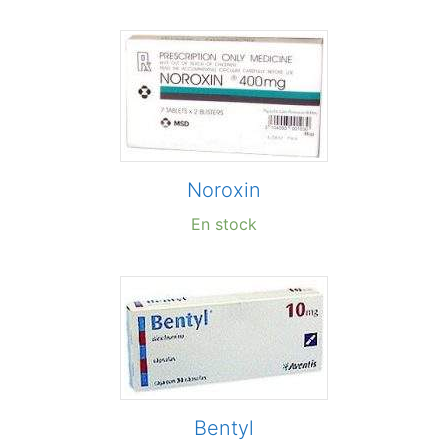
Noroxin
En stock
Bentyl