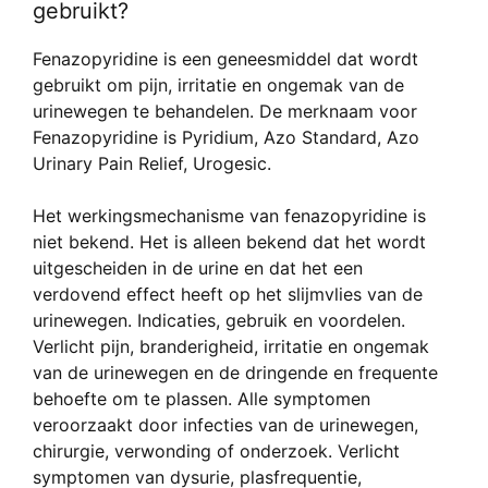
gebruikt?
Fenazopyridine is een geneesmiddel dat wordt
gebruikt om pijn, irritatie en ongemak van de
urinewegen te behandelen. De merknaam voor
Fenazopyridine is Pyridium, Azo Standard, Azo
Urinary Pain Relief, Urogesic.
Het werkingsmechanisme van fenazopyridine is
niet bekend. Het is alleen bekend dat het wordt
uitgescheiden in de urine en dat het een
verdovend effect heeft op het slijmvlies van de
urinewegen. Indicaties, gebruik en voordelen.
Verlicht pijn, branderigheid, irritatie en ongemak
van de urinewegen en de dringende en frequente
behoefte om te plassen. Alle symptomen
veroorzaakt door infecties van de urinewegen,
chirurgie, verwonding of onderzoek. Verlicht
symptomen van dysurie, plasfrequentie,