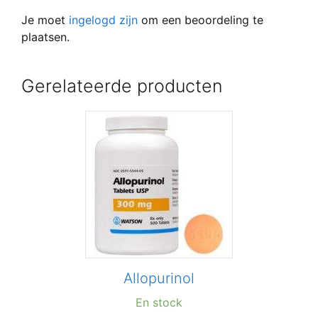
Je moet
ingelogd zijn
om een beoordeling te
plaatsen.
Gerelateerde producten
Allopurinol
En stock