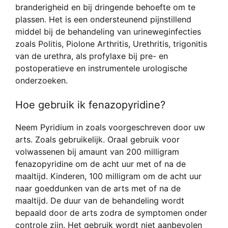
branderigheid en bij dringende behoefte om te
plassen. Het is een ondersteunend pijnstillend
middel bij de behandeling van urineweginfecties
zoals Politis, Piolone Arthritis, Urethritis, trigonitis
van de urethra, als profylaxe bij pre- en
postoperatieve en instrumentele urologische
onderzoeken.
Hoe gebruik ik fenazopyridine?
Neem Pyridium in zoals voorgeschreven door uw
arts. Zoals gebruikelijk. Oraal gebruik voor
volwassenen bij amaunt van 200 milligram
fenazopyridine om de acht uur met of na de
maaltijd. Kinderen, 100 milligram om de acht uur
naar goeddunken van de arts met of na de
maaltijd. De duur van de behandeling wordt
bepaald door de arts zodra de symptomen onder
controle zijn. Het gebruik wordt niet aanbevolen