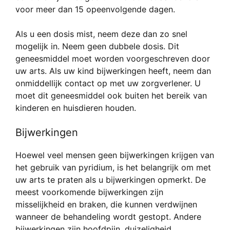
voor meer dan 15 opeenvolgende dagen.
Als u een dosis mist, neem deze dan zo snel
mogelijk in. Neem geen dubbele dosis. Dit
geneesmiddel moet worden voorgeschreven door
uw arts. Als uw kind bijwerkingen heeft, neem dan
onmiddellijk contact op met uw zorgverlener. U
moet dit geneesmiddel ook buiten het bereik van
kinderen en huisdieren houden.
Bijwerkingen
Hoewel veel mensen geen bijwerkingen krijgen van
het gebruik van pyridium, is het belangrijk om met
uw arts te praten als u bijwerkingen opmerkt. De
meest voorkomende bijwerkingen zijn
misselijkheid en braken, die kunnen verdwijnen
wanneer de behandeling wordt gestopt. Andere
bijwerkingen zijn hoofdpijn, duizeligheid,