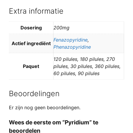
Extra informatie
Dosering
200mg
Fenazopyridine
,
Actief ingrediënt
Phenazopyridine
120 pilules, 180 pilules, 270
Paquet
pilules, 30 pilules, 360 pilules,
60 pilules, 90 pilules
Beoordelingen
Er zijn nog geen beoordelingen.
Wees de eerste om “Pyridium” te
beoordelen