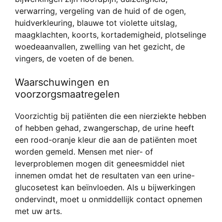
verwarring, vergeling van de huid of de ogen,
huidverkleuring, blauwe tot violette uitslag,
maagklachten, koorts, kortademigheid, plotselinge
woedeaanvallen, zwelling van het gezicht, de
vingers, de voeten of de benen.
Waarschuwingen en
voorzorgsmaatregelen
Voorzichtig bij patiënten die een nierziekte hebben
of hebben gehad, zwangerschap, de urine heeft
een rood-oranje kleur die aan de patiënten moet
worden gemeld. Mensen met nier- of
leverproblemen mogen dit geneesmiddel niet
innemen omdat het de resultaten van een urine-
glucosetest kan beïnvloeden. Als u bijwerkingen
ondervindt, moet u onmiddellijk contact opnemen
met uw arts.