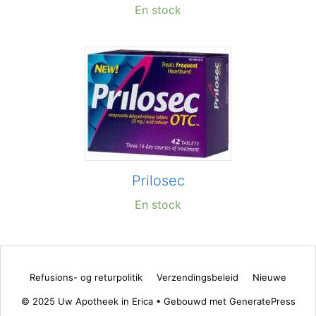
En stock
Prilosec
En stock
Refusions- og returpolitik
Verzendingsbeleid
Nieuwe
© 2025 Uw Apotheek in Erica
• Gebouwd met
GeneratePress