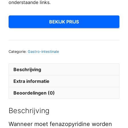
onderstaande links.
BEKIJK PRIJS
Categorie:
Gastro-intestinale
Beschrijving
Extra informatie
Beoordelingen (0)
Beschrijving
Wanneer moet fenazopyridine worden