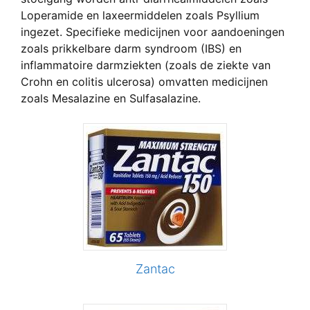
Loperamide en laxeermiddelen zoals Psyllium
ingezet. Specifieke medicijnen voor aandoeningen
zoals prikkelbare darm syndroom (IBS) en
inflammatoire darmziekten (zoals de ziekte van
Crohn en colitis ulcerosa) omvatten medicijnen
zoals Mesalazine en Sulfasalazine.
Zantac