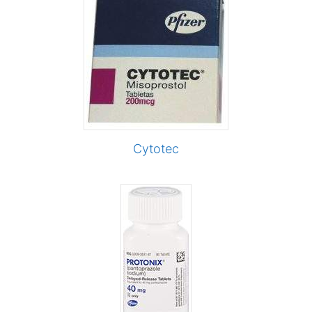
Cytotec