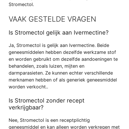
Stromectol.
VAAK GESTELDE VRAGEN
Is Stromectol gelijk aan Ivermectine?
Ja, Stromectol is gelijk aan Ivermectine. Beide
geneesmiddelen hebben dezelfde werkzame stof
en worden gebruikt om dezelfde aandoeningen te
behandelen, zoals luizen, mijten en
darmparasieten. Ze kunnen echter verschillende
merknamen hebben of als generiek geneesmiddel
worden verkocht..
Is Stromectol zonder recept
verkrijgbaar?
Nee, Stromectol is een receptplichtig
geneesmiddel en kan alleen worden verkregen met