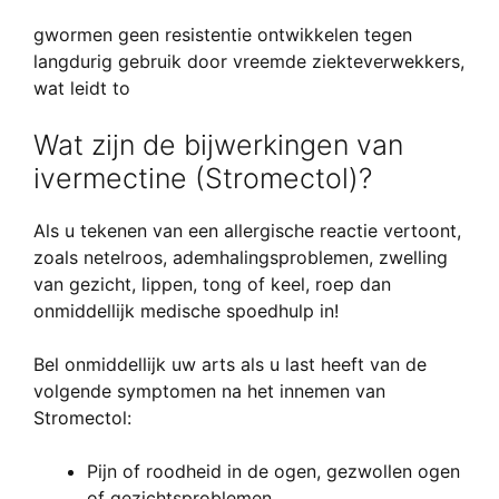
gwormen geen resistentie ontwikkelen tegen
langdurig gebruik door vreemde ziekteverwekkers,
wat leidt to
Wat zijn de bijwerkingen van
ivermectine (Stromectol)?
Als u tekenen van een allergische reactie vertoont,
zoals netelroos, ademhalingsproblemen, zwelling
van gezicht, lippen, tong of keel, roep dan
onmiddellijk medische spoedhulp in!
Bel onmiddellijk uw arts als u last heeft van de
volgende symptomen na het innemen van
Stromectol:
Pijn of roodheid in de ogen, gezwollen ogen
of gezichtsproblemen.