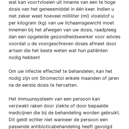
wat kan voortvloeien uit inname van een te hoge
dosis van het geneesmiddel in één keer. Indien u
niet zeker weet hoeveel milliliter (ml) vloeistof u
per kilogram (kg) van uw lichaamsgewicht moet
innemen bij het afwegen van uw dosis, raadpleeg
dan een opgeleide gezondheidswerker voor advies
voordat u de voorgeschreven doses afmeet door
artsen die het beste weten wat hun patiënten
nodig hebben!
Om uw infectie effectief te behandelen, kan het
nodig zijn om Stromectol enkele maanden of jaren
na de eerste dosis te hervatten.
Het immuunsysteem van een persoon kan
verzwakt raken door ziekte of door bepaalde
medicijnen die bij de behandeling worden gebruikt.
Dit geldt echter niet wanneer de persoon een
passende antibioticabehandeling heeft gevolgd