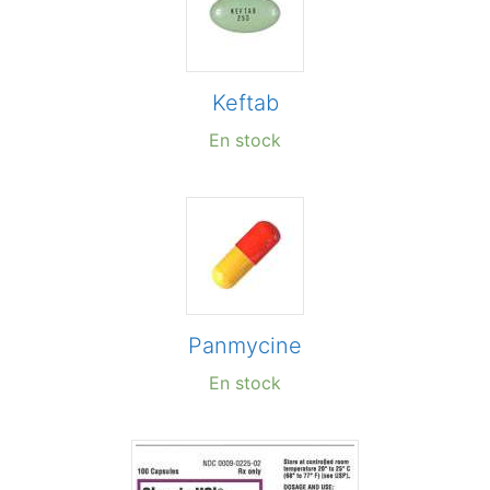
Keftab
En stock
Panmycine
En stock