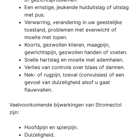
Een ernstige, jeukende huiduitslag of uitslag
met pus.
Verwarring, verandering in uw geestelijke
toestand, problemen met evenwicht of
moeite met lopen.
Koorts, gezwollen klieren, maagpijn,
gewrichtspijn, gezwollen handen of voeten.
Snelle hartslag en moeite met ademhalen.
Verlies van controle over blaas of darmen.
Nek- of rugpijn, toeval (convulsies) of een
gevoel van duizeligheid alsof u gaat
flauwvallen.
Veelvoorkomende bijwerkingen van Stromectol
zijn:
Hoofdpijn en spierpijn.
Duizeligheid.