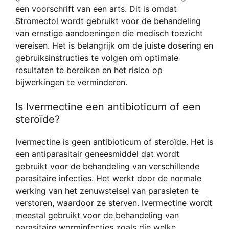
een voorschrift van een arts. Dit is omdat
Stromectol wordt gebruikt voor de behandeling
van ernstige aandoeningen die medisch toezicht
vereisen. Het is belangrijk om de juiste dosering en
gebruiksinstructies te volgen om optimale
resultaten te bereiken en het risico op
bijwerkingen te verminderen.
Is Ivermectine een antibioticum of een
steroïde?
Ivermectine is geen antibioticum of steroïde. Het is
een antiparasitair geneesmiddel dat wordt
gebruikt voor de behandeling van verschillende
parasitaire infecties. Het werkt door de normale
werking van het zenuwstelsel van parasieten te
verstoren, waardoor ze sterven. Ivermectine wordt
meestal gebruikt voor de behandeling van
parasitaire worminfecties zoals die welke