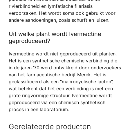
rivierblindheid en lymfatische filariasis
veroorzaken. Het wordt soms ook gebruikt voor
andere aandoeningen, zoals schurft en luizen.
Uit welke plant wordt Ivermectine
geproduceerd?
Ivermectine wordt niet geproduceerd uit planten.
Het is een synthetische chemische verbinding die
in de jaren ’70 werd ontwikkeld door onderzoekers
van het farmaceutische bedrijf Merck. Het is
geclassificeerd als een “macrocyclische lacton”,
wat betekent dat het een verbinding is met een
grote ringvormige structuur. Ivermectine wordt
geproduceerd via een chemisch synthetisch
proces in een laboratorium.
Gerelateerde producten