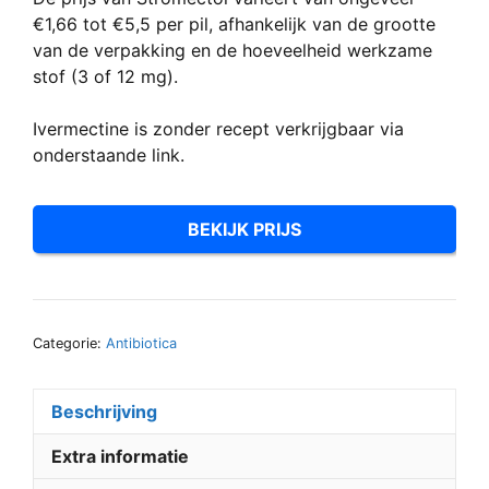
€1,66 tot €5,5 per pil, afhankelijk van de grootte
van de verpakking en de hoeveelheid werkzame
stof (3 of 12 mg).
Ivermectine is zonder recept verkrijgbaar via
onderstaande link.
BEKIJK PRIJS
Categorie:
Antibiotica
Beschrijving
Extra informatie