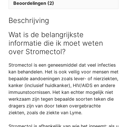
Beoordelingen (2)
Beschrijving
Wat is de belangrijkste
informatie die ik moet weten
over Stromectol?
Stromectol is een geneesmiddel dat veel infecties
kan behandelen. Het is ook veilig voor mensen met
bepaalde aandoeningen zoals lever- of nierziekten,
kanker (inclusief huidkanker), HIV/AIDS en andere
immuunstoornissen. Het kan echter mogelijk niet
werkzaam zijn tegen bepaalde soorten teken die
dragers zijn van door teken overgebrachte
ziekten, zoals de ziekte van Lyme.
Stromectol is afhankelijk van wie het inneemt: als u