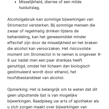
Misselijkheid, diarree of een milde
huiduitslag.
Alcoholgebruik kan sommige bijwerkingen van
Stromectol versterken. Bij sommige mensen die
zwaar of regelmatig drinken tijdens de
behandeling, kan het geneesmiddel minder
effectief zijn door de misselijkheid en het braken
die alcohol kan veroorzaken. Het risicovolste
moment om Stromectol in te nemen is ongeveer 4-
8 uur nadat men een paar drankjes heeft
genuttigd, omdat het lichaam dan biologisch
gestimuleerd wordt door ethanol, het
hoofdbestanddeel van alcohol.
Opmerking: Het is belangrijk om te weten dat dit
geen uitputtende lijst is van mogelijke
bijwerkingen. Raadpleeg uw arts of apotheker als
u zich zorgen maakt over bijwerkingen van