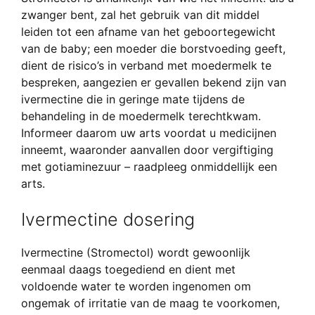
zwanger bent, zal het gebruik van dit middel
leiden tot een afname van het geboortegewicht
van de baby; een moeder die borstvoeding geeft,
dient de risico’s in verband met moedermelk te
bespreken, aangezien er gevallen bekend zijn van
ivermectine die in geringe mate tijdens de
behandeling in de moedermelk terechtkwam.
Informeer daarom uw arts voordat u medicijnen
inneemt, waaronder aanvallen door vergiftiging
met gotiaminezuur – raadpleeg onmiddellijk een
arts.
Ivermectine dosering
Ivermectine (Stromectol) wordt gewoonlijk
eenmaal daags toegediend en dient met
voldoende water te worden ingenomen om
ongemak of irritatie van de maag te voorkomen,