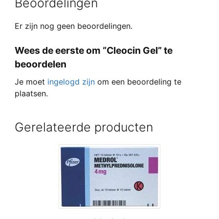
Beoordelingen
Er zijn nog geen beoordelingen.
Wees de eerste om “Cleocin Gel” te
beoordelen
Je moet
ingelogd zijn
om een beoordeling te
plaatsen.
Gerelateerde producten