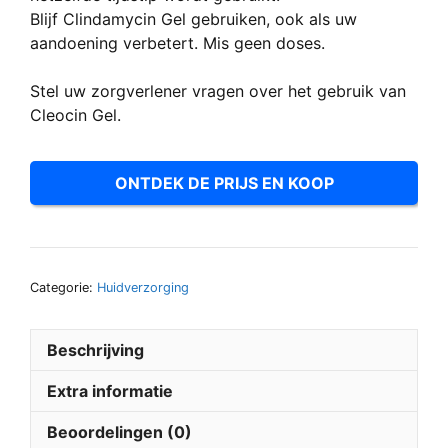
Blijf Clindamycin Gel gebruiken, ook als uw
aandoening verbetert. Mis geen doses.
Stel uw zorgverlener vragen over het gebruik van
Cleocin Gel.
ONTDEK DE PRIJS EN KOOP
Categorie:
Huidverzorging
Beschrijving
Extra informatie
Beoordelingen (0)