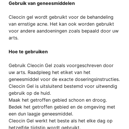
Gebruik van geneesmiddelen
Cleocin gel wordt gebruikt voor de behandeling
van ernstige acne. Het kan ook worden gebruikt
voor andere aandoeningen zoals bepaald door uw
arts.
Hoe te gebruiken
Gebruik Cleocin Gel zoals voorgeschreven door
uw arts. Raadpleeg het etiket van het
geneesmiddel voor de exacte doseringsinstructies.
Cleocin Gel is uitsluitend bestemd voor uitwendig
gebruik op de huid.
Maak het getroffen gebied schoon en droog.
Bedek het getroffen gebied en de omgeving met
een dun laagje geneesmiddel.
Cleocin Gel werkt het beste als het elke dag op
hetzelfde tijdstip wordt gebruikt.