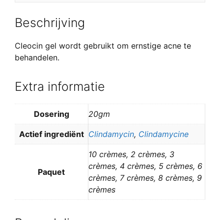
Beschrijving
Cleocin gel wordt gebruikt om ernstige acne te
behandelen.
Extra informatie
Dosering
20gm
Actief ingrediënt
Clindamycin
,
Clindamycine
10 crèmes, 2 crèmes, 3
crèmes, 4 crèmes, 5 crèmes, 6
Paquet
crèmes, 7 crèmes, 8 crèmes, 9
crèmes