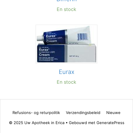
En stock
Eurax
En stock
Refusions- og returpolitik
Verzendingsbeleid
Nieuwe
© 2025 Uw Apotheek in Erica
• Gebouwd met
GeneratePress