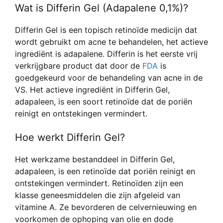
Wat is Differin Gel (Adapalene 0,1%)?
Differin Gel is een topisch retinoïde medicijn dat
wordt gebruikt om acne te behandelen, het actieve
ingrediënt is adapalene. Differin is het eerste vrij
verkrijgbare product dat door de
FDA
is
goedgekeurd voor de behandeling van acne in de
VS. Het actieve ingrediënt in Differin Gel,
adapaleen, is een soort retinoïde dat de poriën
reinigt en ontstekingen vermindert.
Hoe werkt Differin Gel?
Het werkzame bestanddeel in Differin Gel,
adapaleen, is een retinoïde dat poriën reinigt en
ontstekingen vermindert. Retinoïden zijn een
klasse geneesmiddelen die zijn afgeleid van
vitamine A. Ze bevorderen de celvernieuwing en
voorkomen de ophoping van olie en dode