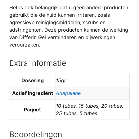
Het is ook belangrijk dat u geen andere producten
gebruikt die de huid kunnen irriteren, zoals
agressieve reinigingsmiddelen, scrubs en
adstringenten. Deze producten kunnen de werking
van Differin Gel verminderen en bijwerkingen
veroorzaken.
Extra informatie
Dosering
15gr
Actief ingrediënt
Adapalene
10 tubes, 15 tubes, 20 tubes,
Paquet
25 tubes, 5 tubes
Beoordelingen