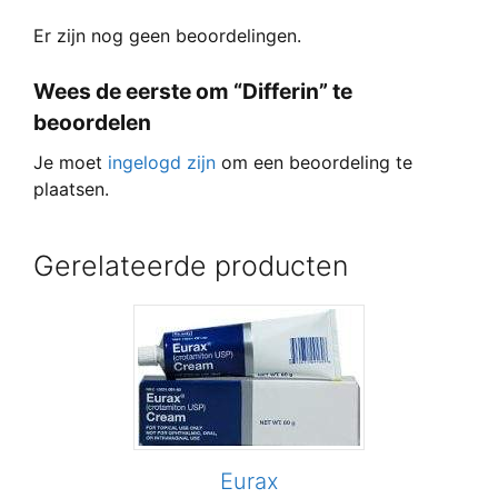
Er zijn nog geen beoordelingen.
Wees de eerste om “Differin” te
beoordelen
Je moet
ingelogd zijn
om een beoordeling te
plaatsen.
Gerelateerde producten
Eurax