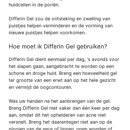
huidcellen in de poriën.
Differin Gel zou de ontsteking en zwelling van
puistjes helpen verminderen en de vorming van
nieuwe puistjes helpen voorkomen.
Hoe moet ik Differin Gel gebruiken?
Differin Gel dient eenmaal per dag, ‘s avonds voor
het slapen gaan, aangebracht te worden op een
schone en droge huid. Breng een hoeveelheid gel
ter grootte van een erwt aan op het hele gezicht
en vermijd de oogcontouren.
Was uw handen na het aanbrengen van de gel.
Breng Differin Gel niet vaker dan één keer per dag
aan, omdat dit het ophelderen van acne niet
versnelt. Breng het daarentegen niet aan op de
plooien van de neus of lippen, open wonden of