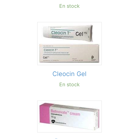
En stock
Cleocin Gel
En stock