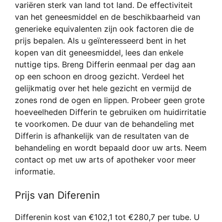
variëren sterk van land tot land. De effectiviteit
van het geneesmiddel en de beschikbaarheid van
generieke equivalenten zijn ook factoren die de
prijs bepalen. Als u geïnteresseerd bent in het
kopen van dit geneesmiddel, lees dan enkele
nuttige tips. Breng Differin eenmaal per dag aan
op een schoon en droog gezicht. Verdeel het
gelijkmatig over het hele gezicht en vermijd de
zones rond de ogen en lippen. Probeer geen grote
hoeveelheden Differin te gebruiken om huidirritatie
te voorkomen. De duur van de behandeling met
Differin is afhankelijk van de resultaten van de
behandeling en wordt bepaald door uw arts. Neem
contact op met uw arts of apotheker voor meer
informatie.
Prijs van Diferenin
Differenin kost van €102,1 tot €280,7 per tube. U