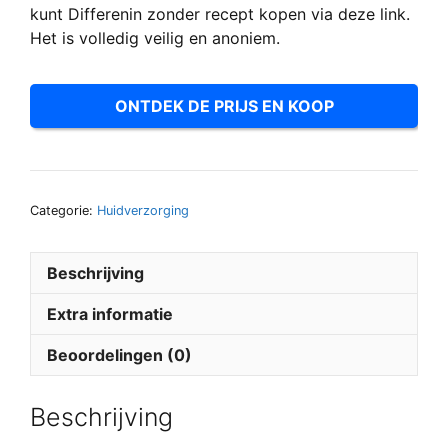
kunt Differenin zonder recept kopen via deze link.
Het is volledig veilig en anoniem.
ONTDEK DE PRIJS EN KOOP
Categorie:
Huidverzorging
Beschrijving
Extra informatie
Beoordelingen (0)
Beschrijving