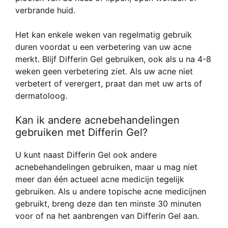
verbrande huid.
Het kan enkele weken van regelmatig gebruik
duren voordat u een verbetering van uw acne
merkt. Blijf Differin Gel gebruiken, ook als u na 4-8
weken geen verbetering ziet. Als uw acne niet
verbetert of verergert, praat dan met uw arts of
dermatoloog.
Kan ik andere acnebehandelingen
gebruiken met Differin Gel?
U kunt naast Differin Gel ook andere
acnebehandelingen gebruiken, maar u mag niet
meer dan één actueel acne medicijn tegelijk
gebruiken. Als u andere topische acne medicijnen
gebruikt, breng deze dan ten minste 30 minuten
voor of na het aanbrengen van Differin Gel aan.