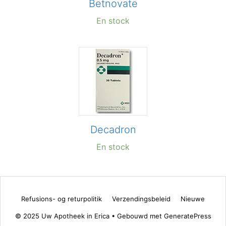
Betnovate
En stock
Decadron
En stock
Refusions- og returpolitik
Verzendingsbeleid
Nieuwe
© 2025 Uw Apotheek in Erica
• Gebouwd met
GeneratePress