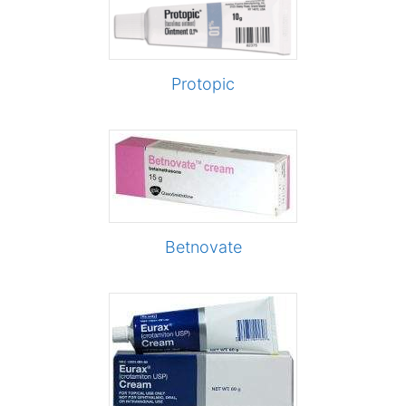
Protopic
Betnovate