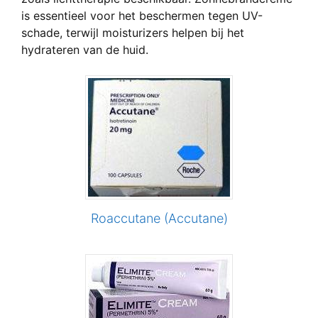
is essentieel voor het beschermen tegen UV-
schade, terwijl moisturizers helpen bij het
hydrateren van de huid.
Roaccutane (Accutane)