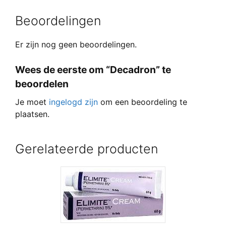
Beoordelingen
Er zijn nog geen beoordelingen.
Wees de eerste om “Decadron” te
beoordelen
Je moet
ingelogd zijn
om een beoordeling te
plaatsen.
Gerelateerde producten