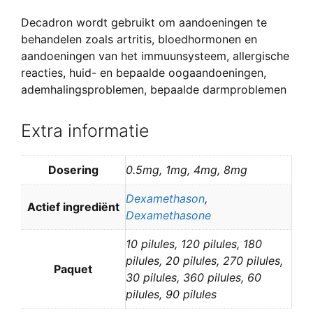
Decadron wordt gebruikt om aandoeningen te
behandelen zoals artritis, bloedhormonen en
aandoeningen van het immuunsysteem, allergische
reacties, huid- en bepaalde oogaandoeningen,
ademhalingsproblemen, bepaalde darmproblemen
Extra informatie
Dosering
0.5mg, 1mg, 4mg, 8mg
Dexamethason
,
Actief ingrediënt
Dexamethasone
10 pilules, 120 pilules, 180
pilules, 20 pilules, 270 pilules,
Paquet
30 pilules, 360 pilules, 60
pilules, 90 pilules