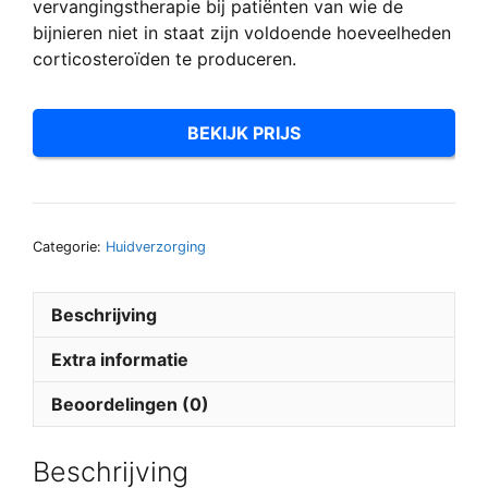
vervangingstherapie bij patiënten van wie de
bijnieren niet in staat zijn voldoende hoeveelheden
corticosteroïden te produceren.
BEKIJK PRIJS
Categorie:
Huidverzorging
Beschrijving
Extra informatie
Beoordelingen (0)
Beschrijving