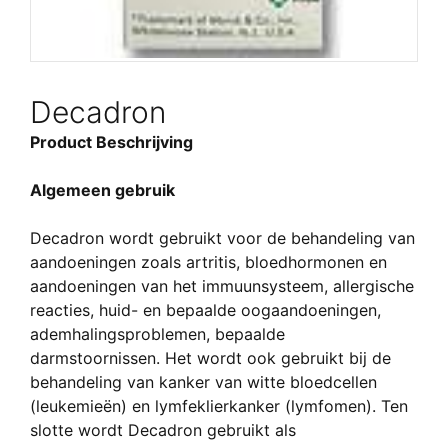
Decadron
Product Beschrijving
Algemeen gebruik
Decadron wordt gebruikt voor de behandeling van
aandoeningen zoals artritis, bloedhormonen en
aandoeningen van het immuunsysteem, allergische
reacties, huid- en bepaalde oogaandoeningen,
ademhalingsproblemen, bepaalde
darmstoornissen. Het wordt ook gebruikt bij de
behandeling van kanker van witte bloedcellen
(leukemieën) en lymfeklierkanker (lymfomen). Ten
slotte wordt Decadron gebruikt als