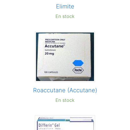
Elimite
En stock
Roaccutane (Accutane)
En stock