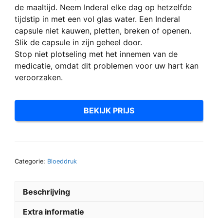
de maaltijd. Neem Inderal elke dag op hetzelfde
tijdstip in met een vol glas water. Een Inderal
capsule niet kauwen, pletten, breken of openen.
Slik de capsule in zijn geheel door.
Stop niet plotseling met het innemen van de
medicatie, omdat dit problemen voor uw hart kan
veroorzaken.
BEKIJK PRIJS
Categorie:
Bloeddruk
Beschrijving
Extra informatie