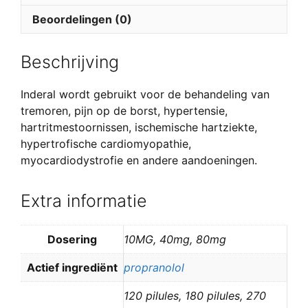
Beoordelingen (0)
Beschrijving
Inderal wordt gebruikt voor de behandeling van
tremoren, pijn op de borst, hypertensie,
hartritmestoornissen, ischemische hartziekte,
hypertrofische cardiomyopathie,
myocardiodystrofie en andere aandoeningen.
Extra informatie
Dosering
10MG, 40mg, 80mg
Actief ingrediënt
propranolol
120 pilules, 180 pilules, 270