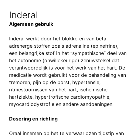
Inderal
Algemeen gebruik
Inderal werkt door het blokkeren van beta
adrenerge stoffen zoals adrenaline (epinefrine),
een belangrijke stof in het “sympathische” deel van
het autonome (onwillekeurige) zenuwstelsel dat
verantwoordelijk is voor het werk van het hart. De
medicatie wordt gebruikt voor de behandeling van
tremoren, pijn op de borst, hypertensie,
ritmestoornissen van het hart, ischemische
hartziekte, hypertrofische cardiomyopathie,
myocardiodystrofie en andere aandoeningen.
Dosering en richting
Oraal innemen op het te verwaarlozen tijdstip van