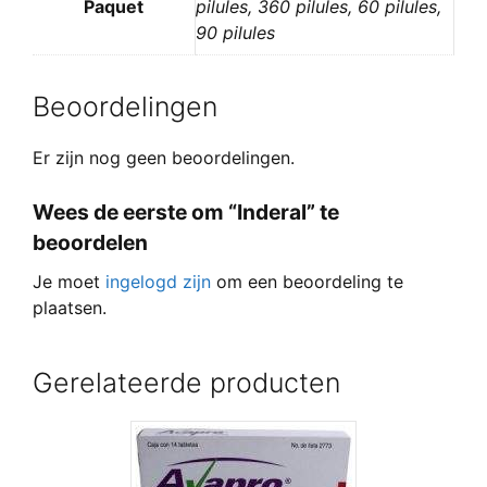
Paquet
pilules, 360 pilules, 60 pilules,
90 pilules
Beoordelingen
Er zijn nog geen beoordelingen.
Wees de eerste om “Inderal” te
beoordelen
Je moet
ingelogd zijn
om een beoordeling te
plaatsen.
Gerelateerde producten