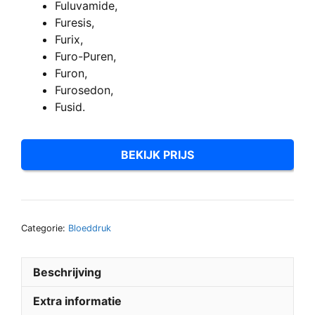
Fuluvamide,
Furesis,
Furix,
Furo-Puren,
Furon,
Furosedon,
Fusid.
BEKIJK PRIJS
Categorie:
Bloeddruk
Beschrijving
Extra informatie