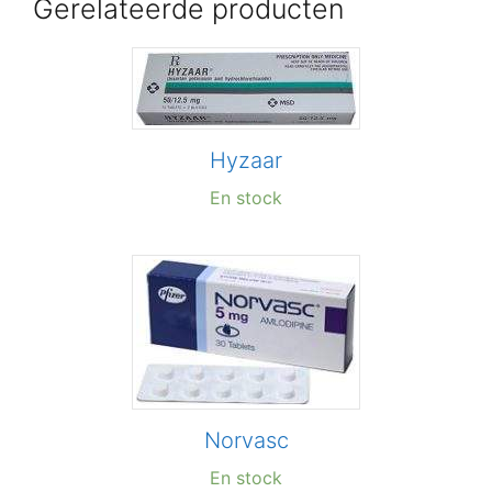
Gerelateerde producten
Hyzaar
En stock
Norvasc
En stock