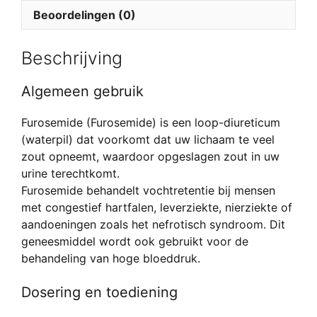
Beoordelingen (0)
Beschrijving
Algemeen gebruik
Furosemide (Furosemide) is een loop-diureticum
(waterpil) dat voorkomt dat uw lichaam te veel
zout opneemt, waardoor opgeslagen zout in uw
urine terechtkomt.
Furosemide behandelt vochtretentie bij mensen
met congestief hartfalen, leverziekte, nierziekte of
aandoeningen zoals het nefrotisch syndroom. Dit
geneesmiddel wordt ook gebruikt voor de
behandeling van hoge bloeddruk.
Dosering en toediening