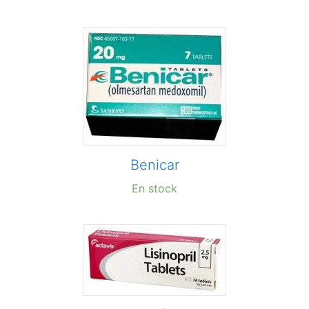
Benicar
En stock