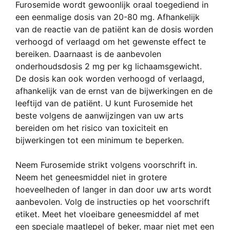
Furosemide wordt gewoonlijk oraal toegediend in
een eenmalige dosis van 20-80 mg. Afhankelijk
van de reactie van de patiënt kan de dosis worden
verhoogd of verlaagd om het gewenste effect te
bereiken. Daarnaast is de aanbevolen
onderhoudsdosis 2 mg per kg lichaamsgewicht.
De dosis kan ook worden verhoogd of verlaagd,
afhankelijk van de ernst van de bijwerkingen en de
leeftijd van de patiënt. U kunt Furosemide het
beste volgens de aanwijzingen van uw arts
bereiden om het risico van toxiciteit en
bijwerkingen tot een minimum te beperken.
Neem Furosemide strikt volgens voorschrift in.
Neem het geneesmiddel niet in grotere
hoeveelheden of langer in dan door uw arts wordt
aanbevolen. Volg de instructies op het voorschrift
etiket. Meet het vloeibare geneesmiddel af met
een speciale maatlepel of beker, maar niet met een