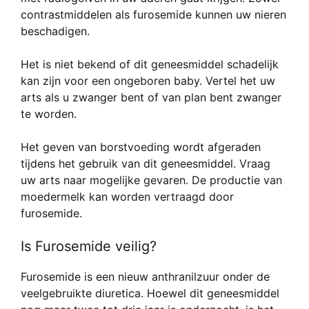
contrastmiddelen als furosemide kunnen uw nieren
beschadigen.
Het is niet bekend of dit geneesmiddel schadelijk
kan zijn voor een ongeboren baby. Vertel het uw
arts als u zwanger bent of van plan bent zwanger
te worden.
Het geven van borstvoeding wordt afgeraden
tijdens het gebruik van dit geneesmiddel. Vraag
uw arts naar mogelijke gevaren. De productie van
moedermelk kan worden vertraagd door
furosemide.
Is Furosemide veilig?
Furosemide is een nieuw anthranilzuur onder de
veelgebruikte diuretica. Hoewel dit geneesmiddel