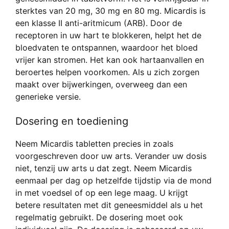
sterktes van 20 mg, 30 mg en 80 mg. Micardis is
een klasse II anti-aritmicum (ARB). Door de
receptoren in uw hart te blokkeren, helpt het de
bloedvaten te ontspannen, waardoor het bloed
vrijer kan stromen. Het kan ook hartaanvallen en
beroertes helpen voorkomen. Als u zich zorgen
maakt over bijwerkingen, overweeg dan een
generieke versie.
Dosering en toediening
Neem Micardis tabletten precies in zoals
voorgeschreven door uw arts. Verander uw dosis
niet, tenzij uw arts u dat zegt. Neem Micardis
eenmaal per dag op hetzelfde tijdstip via de mond
in met voedsel of op een lege maag. U krijgt
betere resultaten met dit geneesmiddel als u het
regelmatig gebruikt. De dosering moet ook