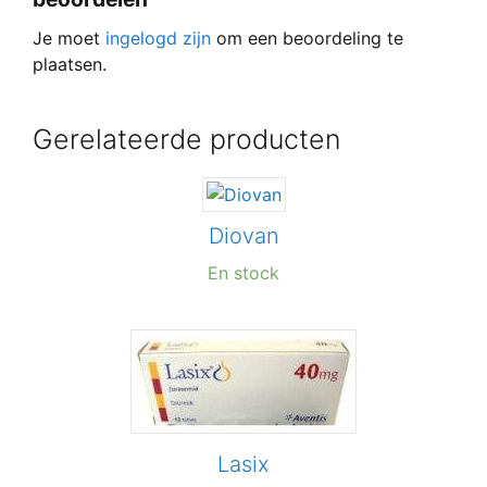
Je moet
ingelogd zijn
om een beoordeling te
plaatsen.
Gerelateerde producten
Diovan
En stock
Lasix