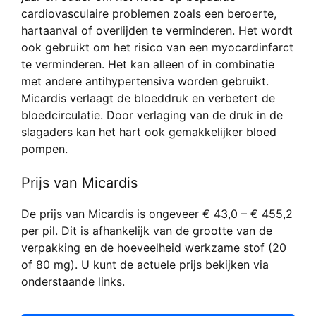
cardiovasculaire problemen zoals een beroerte,
hartaanval of overlijden te verminderen. Het wordt
ook gebruikt om het risico van een myocardinfarct
te verminderen. Het kan alleen of in combinatie
met andere antihypertensiva worden gebruikt.
Micardis verlaagt de bloeddruk en verbetert de
bloedcirculatie. Door verlaging van de druk in de
slagaders kan het hart ook gemakkelijker bloed
pompen.
Prijs van Micardis
De prijs van Micardis is ongeveer € 43,0 – € 455,2
per pil. Dit is afhankelijk van de grootte van de
verpakking en de hoeveelheid werkzame stof (20
of 80 mg). U kunt de actuele prijs bekijken via
onderstaande links.