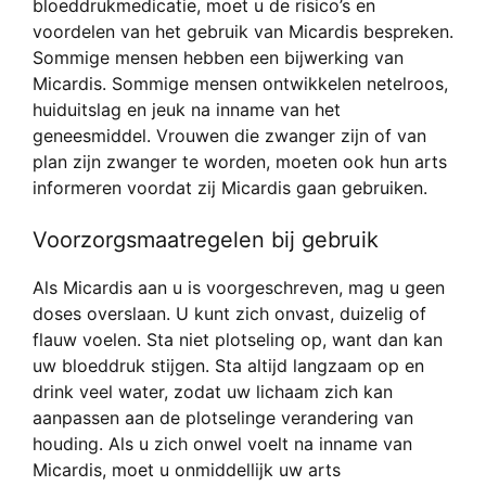
bloeddrukmedicatie, moet u de risico’s en
voordelen van het gebruik van Micardis bespreken.
Sommige mensen hebben een bijwerking van
Micardis. Sommige mensen ontwikkelen netelroos,
huiduitslag en jeuk na inname van het
geneesmiddel. Vrouwen die zwanger zijn of van
plan zijn zwanger te worden, moeten ook hun arts
informeren voordat zij Micardis gaan gebruiken.
Voorzorgsmaatregelen bij gebruik
Als Micardis aan u is voorgeschreven, mag u geen
doses overslaan. U kunt zich onvast, duizelig of
flauw voelen. Sta niet plotseling op, want dan kan
uw bloeddruk stijgen. Sta altijd langzaam op en
drink veel water, zodat uw lichaam zich kan
aanpassen aan de plotselinge verandering van
houding. Als u zich onwel voelt na inname van
Micardis, moet u onmiddellijk uw arts