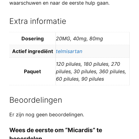
waarschuwen en naar de eerste hulp gaan.
Extra informatie
Dosering
20MG, 40mg, 80mg
Actief ingrediënt
telmisartan
120 pilules, 180 pilules, 270
Paquet
pilules, 30 pilules, 360 pilules,
60 pilules, 90 pilules
Beoordelingen
Er zijn nog geen beoordelingen.
Wees de eerste om “Micardis” te
beoordelen