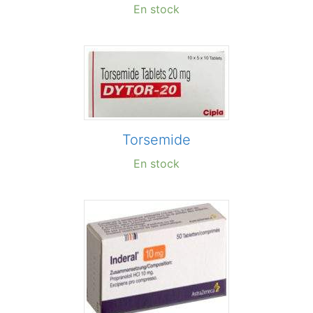
En stock
Torsemide
En stock