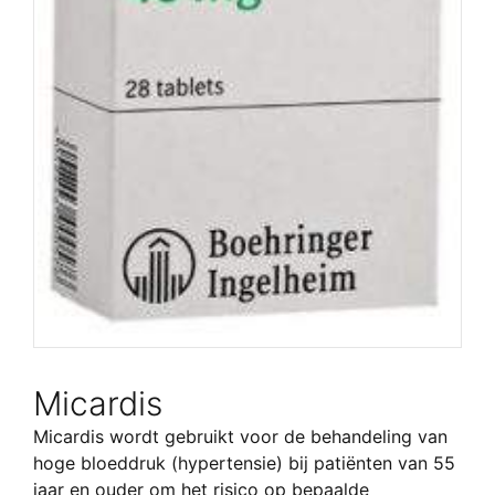
Micardis
Micardis wordt gebruikt voor de behandeling van
hoge bloeddruk (hypertensie) bij patiënten van 55
jaar en ouder om het risico op bepaalde