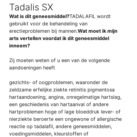
Tadalis SX
Wat is dit geneesmiddel?
TADALAFIL wordt
gebruikt voor de behandeling van
erectieproblemen bij mannen.
Wat moet ik mijn
arts vertellen voordat ik dit geneesmiddel
inneem?
Zij moeten weten of u een van de volgende
aandoeningen heeft
gezichts- of oogproblemen, waaronder de
zeldzame erfelijke ziekte retinitis pigmentosa
hartaandoening, angina, onregelmatige hartslag,
een geschiedenis van hartaanval of andere
hartproblemen hoge of lage bloeddruk lever- of
nierziekte beroerte een ongewone of allergische
reactie op tadalafil, andere geneesmiddelen,
voedingsmiddelen, kleurstoffen of