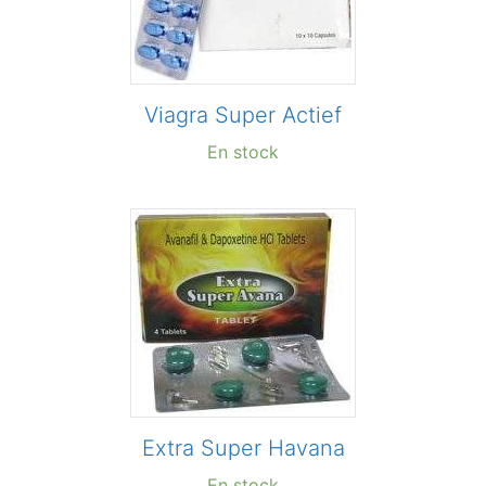
Viagra Super Actief
En stock
Extra Super Havana
En stock