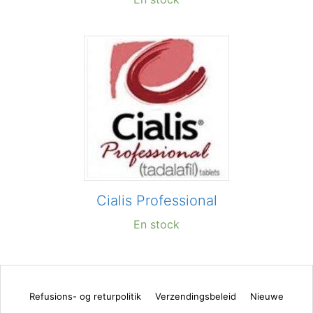
Cialis Professional
En stock
Refusions- og returpolitik
Verzendingsbeleid
Nieuwe