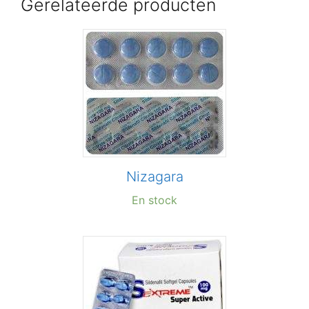
Gerelateerde producten
Nizagara
En stock