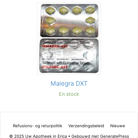
Malegra DXT
En stock
Refusions- og returpolitik
Verzendingsbeleid
Nieuwe
© 2025 Uw Apotheek in Erica
• Gebouwd met
GeneratePress