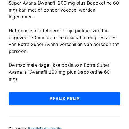
Super Avana (Avanafil 200 mg plus Dapoxetine 60
mg) kan met of zonder voedsel worden
ingenomen.
Het geneesmiddel bereikt zijn piekactiviteit in
ongeveer 30 minuten. De resultaten en prestaties
van Extra Super Avana verschillen van persoon tot
persoon.
De maximale dagelijkse dosis van Extra Super
Avana is (Avanafil 200 mg plus Dapoxetine 60
mg).
BEKIJK PRIJS
Categorie:
Erectiele disfunctie