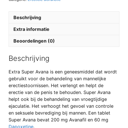
Beschrijving
Extra informatie
Beoordelingen (0)
Beschrijving
Extra Super Avana is een geneesmiddel dat wordt
gebruikt voor de behandeling van mannelijke
erectiestoornissen. Het verlengt en helpt de
erectie van de penis te behouden. Super Avana
helpt ook bij de behandeling van vroegtijdige
ejaculatie. Het verhoogt het gevoel van controle
en seksuele bevrediging bij mannen. Een tablet
Super Avana bevat 200 mg Avanafil en 60 mg
Dapoxetine
.