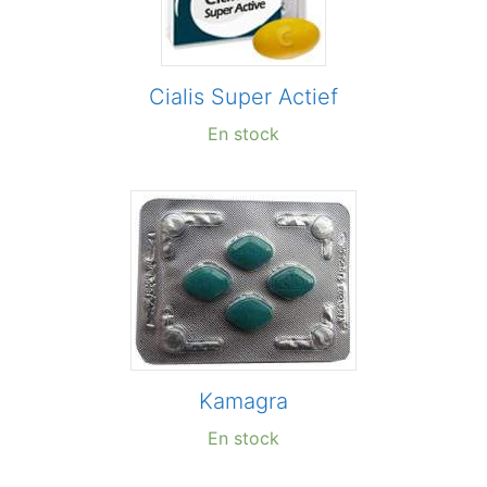
Cialis Super Actief
En stock
Kamagra
En stock