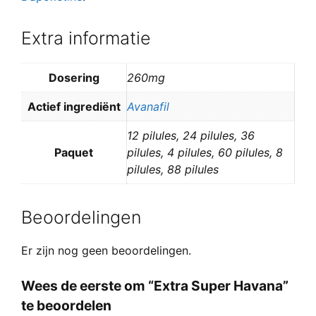
Extra informatie
Dosering
260mg
Actief ingrediënt
Avanafil
12 pilules, 24 pilules, 36
Paquet
pilules, 4 pilules, 60 pilules, 8
pilules, 88 pilules
Beoordelingen
Er zijn nog geen beoordelingen.
Wees de eerste om “Extra Super Havana”
te beoordelen