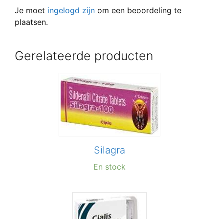
Je moet
ingelogd zijn
om een beoordeling te
plaatsen.
Gerelateerde producten
Silagra
En stock