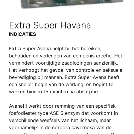
Extra Super Havana
INDICATIES
Extra Super Avana helpt bij het bereiken,
behouden en verlengen van een penis erectie. Het
vermindert voortijdige zaadlozingen aanzienlijk.
Het verhoogt het gevoel van controle en seksuele
bevrediging bij mannen. Extra Super Avana heeft
een sneller begin van de werking, en begint te
werken binnen 15 minuten na absorptie.
Avanafil werkt door remming van een specifiek
fosfodiester type ASE 5 enzym dat voorkomt in
verschillende weefsels van het lichaam, maar
voornamelijk in de corpora cavernosa van de