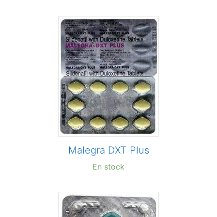
Malegra DXT Plus
En stock