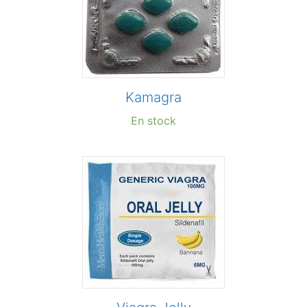
Kamagra
En stock