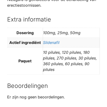
erectiestoornissen.
Extra informatie
Dosering
100mg, 25mg, 50mg
Actief ingrediënt
Sildenafil
10 pilules, 120 pilules, 180
pilules, 270 pilules, 30 pilules,
Paquet
360 pilules, 60 pilules, 90
pilules
Beoordelingen
Er zijn nog geen beoordelingen.