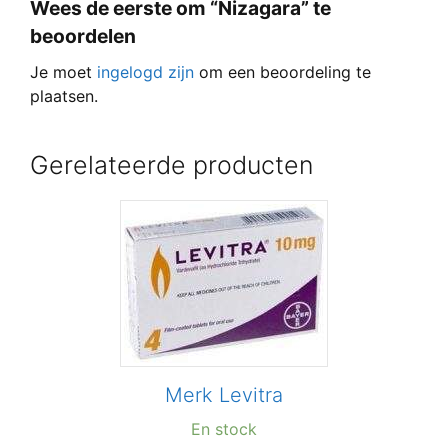
Wees de eerste om “Nizagara” te
beoordelen
Je moet
ingelogd zijn
om een beoordeling te
plaatsen.
Gerelateerde producten
Merk Levitra
En stock