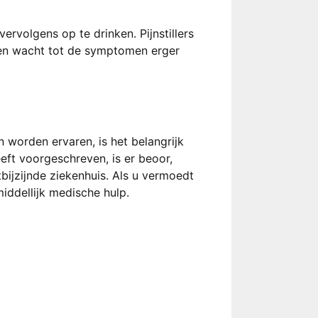
ervolgens op te drinken. Pijnstillers
 men wacht tot de symptomen erger
 worden ervaren, is het belangrijk
ft voorgeschreven, is er beoor,
bijzijnde ziekenhuis. Als u vermoedt
iddellijk medische hulp.