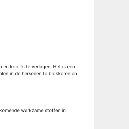
n en koorts te verlagen. Het is een
alen in de hersenen te blokkeren en
orkomende werkzame stoffen in