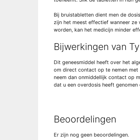
Bij bruistabletten dient men de dosi
zijn het meest effectief wanneer ze
worden, kan het medicijn minder effe
Bijwerkingen van Ty
Dit geneesmiddel heeft over het alg
om direct contact op te nemen met u
neem dan onmiddellijk contact op me
dat u een overdosis heeft genomen o
Beoordelingen
Er zijn nog geen beoordelingen.