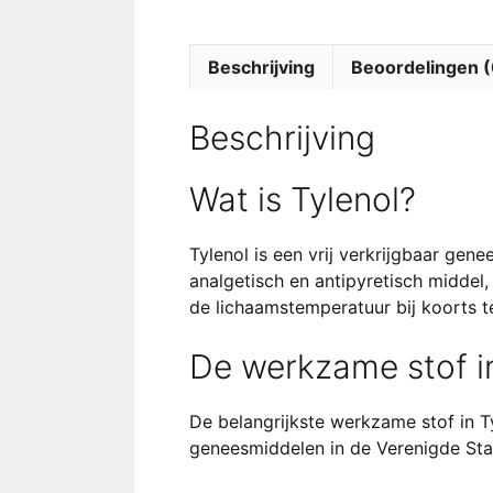
Beschrijving
Beoordelingen (
Beschrijving
Wat is Tylenol?
Tylenol is een vrij verkrijgbaar gen
analgetisch en antipyretisch middel
de lichaamstemperatuur bij koorts t
De werkzame stof in
De belangrijkste werkzame stof in 
geneesmiddelen in de Verenigde Sta