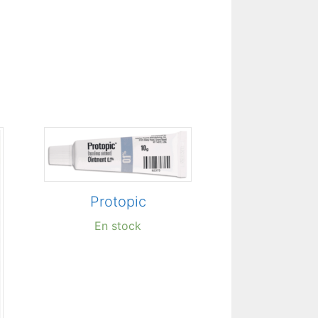
Protopic
En stock