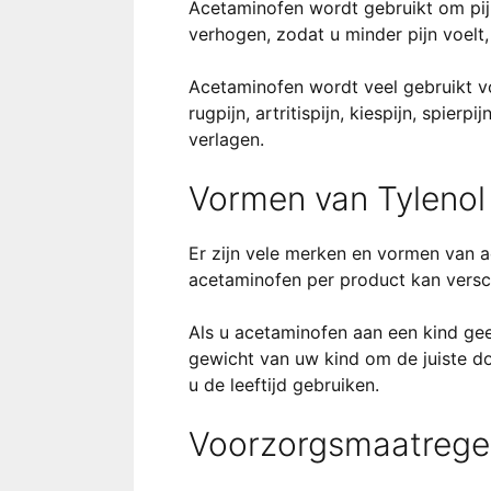
Acetaminofen wordt gebruikt om pijn
verhogen, zodat u minder pijn voelt
Acetaminofen wordt veel gebruikt vo
rugpijn, artritispijn, kiespijn, spie
verlagen.
Vormen van Tylenol
Er zijn vele merken en vormen van a
acetaminofen per product kan versc
Als u acetaminofen aan een kind gee
gewicht van uw kind om de juiste do
u de leeftijd gebruiken.
Voorzorgsmaatregele