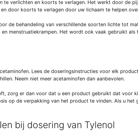
 te verlichten en koorts te verlagen. Het werkt door de pi
, en door koorts te verlagen door uw lichaam te helpen over
or de behandeling van verschillende soorten lichte tot mat
rpijn en menstruatiekrampen. Het wordt ook vaak gebruikt als 
cetaminofen. Lees de doseringsinstructies voor elk produc
hillen. Neem niet meer acetaminofen dan aanbevolen.
ft, zorg er dan voor dat u een product gebruikt dat voor k
sis op de verpakking van het product te vinden. Als u het 
n bij dosering van Tylenol