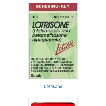
Lotrisone